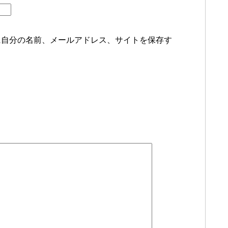
に自分の名前、メールアドレス、サイトを保存す