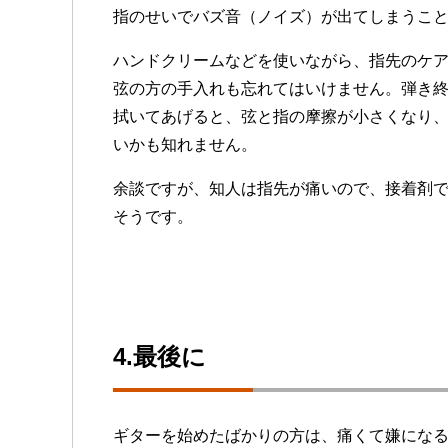
指のせいでバズ音（ノイズ）が出てしまうこ
ハンドクリームなどを使いながら、指先のケ
弦の方の手入れも忘れてはいけません。弾き
拭いてあげると、弦と指の摩擦が小さくなり
いかも知れません。
余談ですが、知人は指先が痛いので、接着剤
そうです。
4.最後に
ギターを始めたばかりの方は、痛くて嫌にな