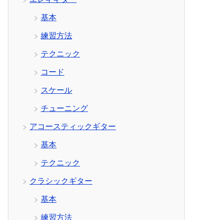
基本
練習方法
テクニック
コード
スケール
チューニング
アコースティックギター
基本
テクニック
クラシックギター
基本
練習方法