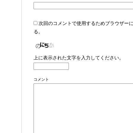
次回のコメントで使用するためブラウザー
る。
上に表示された文字を入力してください。
コメント