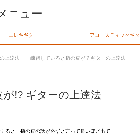
メニュー
エレキギター
アコースティックギタ
の上達法
練習していると指の皮が!? ギターの上達法
が!? ギターの上達法
をすると、指の皮の話が必ずと言って良いほど出て