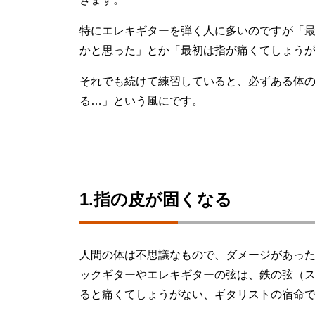
特にエレキギターを弾く人に多いのですが「
かと思った」とか「最初は指が痛くてしょう
それでも続けて練習していると、必ずある体
る…」という風にです。
1.指の皮が固くなる
人間の体は不思議なもので、ダメージがあっ
ックギターやエレキギターの弦は、鉄の弦（
ると痛くてしょうがない、ギタリストの宿命