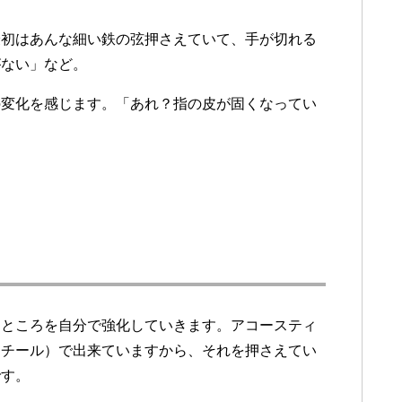
最初はあんな細い鉄の弦押さえていて、手が切れる
がない」など。
の変化を感じます。「あれ？指の皮が固くなってい
たところを自分で強化していきます。アコースティ
スチール）で出来ていますから、それを押さえてい
です。