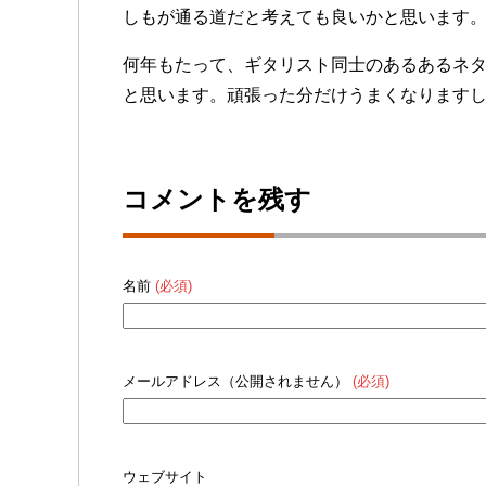
しもが通る道だと考えても良いかと思います
何年もたって、ギタリスト同士のあるあるネ
と思います。頑張った分だけうまくなります
コメントを残す
名前
(必須)
メールアドレス（公開されません）
(必須)
ウェブサイト