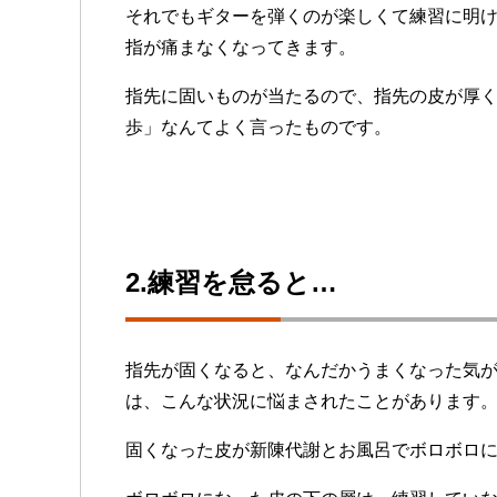
それでもギターを弾くのが楽しくて練習に明
指が痛まなくなってきます。
指先に固いものが当たるので、指先の皮が厚
歩」なんてよく言ったものです。
2.練習を怠ると…
指先が固くなると、なんだかうまくなった気
は、こんな状況に悩まされたことがあります
固くなった皮が新陳代謝とお風呂でボロボロ