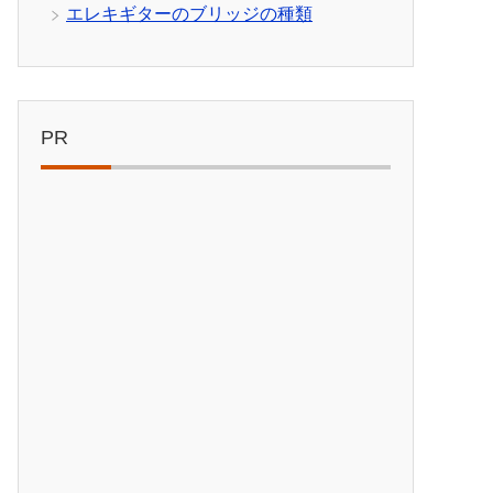
エレキギターのブリッジの種類
PR