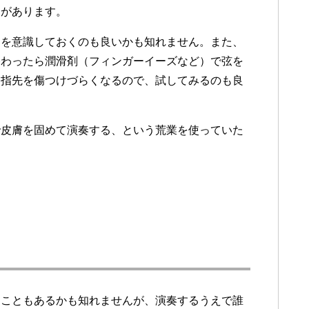
とがあります。
アを意識しておくのも良いかも知れません。また、
終わったら潤滑剤（フィンガーイーズなど）で弦を
、指先を傷つけづらくなるので、試してみるのも良
で皮膚を固めて演奏する、という荒業を使っていた
ることもあるかも知れませんが、演奏するうえで誰