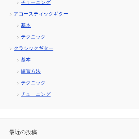
チューニング
アコースティックギター
基本
テクニック
クラシックギター
基本
練習方法
テクニック
チューニング
最近の投稿