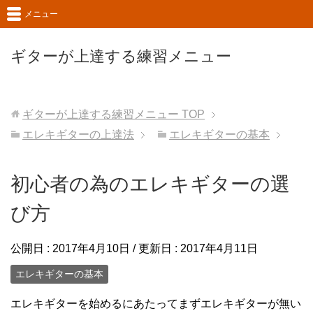
メニュー
ギターが上達する練習メニュー
ギターが上達する練習メニュー
TOP
エレキギターの上達法
エレキギターの基本
初心者の為のエレキギターの選
び方
公開日 :
2017年4月10日
/ 更新日 :
2017年4月11日
エレキギターの基本
エレキギターを始めるにあたってまずエレキギターが無い