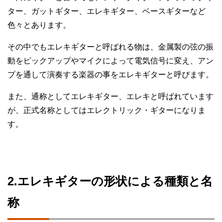
ター、ガットギター、エレキギター、ベースギターなど
色々とあります。
その中でもエレキギターと呼ばれる物は、金属製の弦の振
動をピックアップやマイクによって電気信号に変え、アン
プを通して演奏する楽器の事をエレキギターと呼びます。
また、通称としてエレキギター、エレキと呼ばれています
が、正式名称としてはエレクトリック・ギターになりま
す。
2.エレキギターの形状による種類と名
称