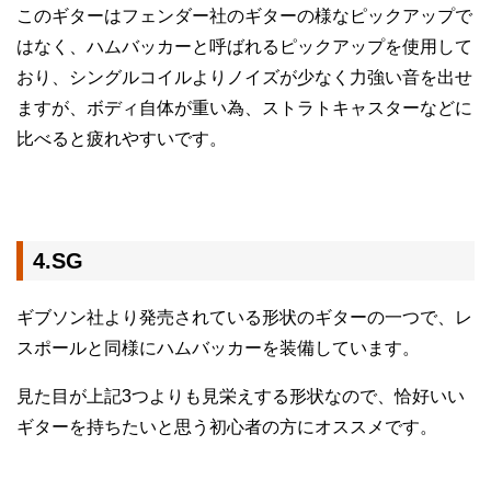
このギターはフェンダー社のギターの様なピックアップで
はなく、ハムバッカーと呼ばれるピックアップを使用して
おり、シングルコイルよりノイズが少なく力強い音を出せ
ますが、ボディ自体が重い為、ストラトキャスターなどに
比べると疲れやすいです。
4.SG
ギブソン社より発売されている形状のギターの一つで、レ
スポールと同様にハムバッカーを装備しています。
見た目が上記3つよりも見栄えする形状なので、恰好いい
ギターを持ちたいと思う初心者の方にオススメです。