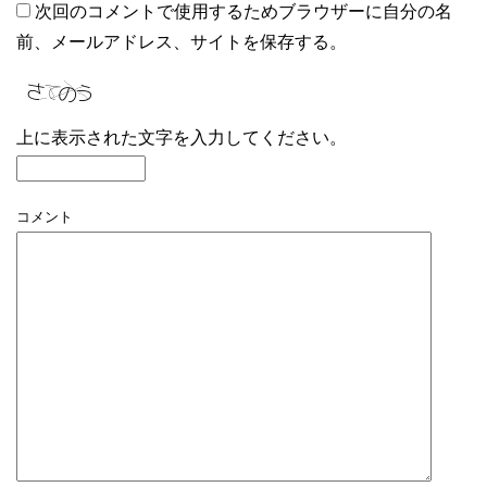
次回のコメントで使用するためブラウザーに自分の名
前、メールアドレス、サイトを保存する。
上に表示された文字を入力してください。
コメント