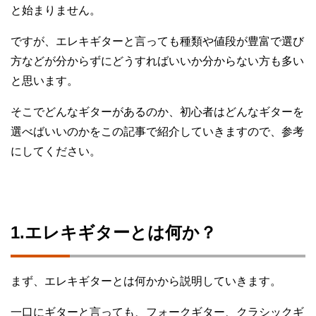
と始まりません。
ですが、エレキギターと言っても種類や値段が豊富で選び
方などが分からずにどうすればいいか分からない方も多い
と思います。
そこでどんなギターがあるのか、初心者はどんなギターを
選べばいいのかをこの記事で紹介していきますので、参考
にしてください。
1.エレキギターとは何か？
まず、エレキギターとは何かから説明していきます。
一口にギターと言っても、フォークギター、クラシックギ