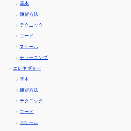
基本
練習方法
テクニック
コード
スケール
チューニング
エレキギター
基本
練習方法
テクニック
コード
スケール