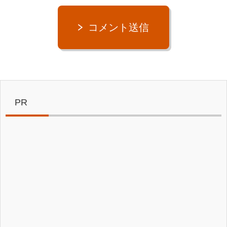
コメント送信
PR