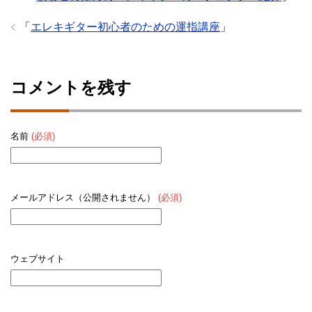
「
エレキギター初心者のための運指講座
」
コメントを残す
名前
(必須)
メールアドレス（公開されません）
(必須)
ウェブサイト