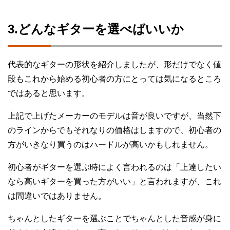
3.どんなギターを選べばいいか
代表的なギターの形状を紹介しましたが、形だけでなく値
段もこれから始める初心者の方にとっては気になるところ
ではあると思います。
上記で上げたメーカーのモデルは音が良いですが、当然下
のラインからでもそれなりの価格はしますので、初心者の
方がいきなり買うのはハードルが高いかもしれません。
初心者がギターを選ぶ時によく言われるのは「上達したい
なら高いギターを買った方がいい」と言われますが、これ
は間違いではありません。
ちゃんとしたギターを選ぶことでちゃんとした音感が身に