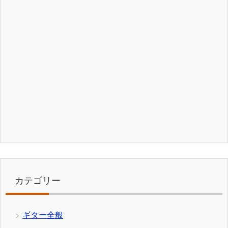
カテゴリー
ギター全般