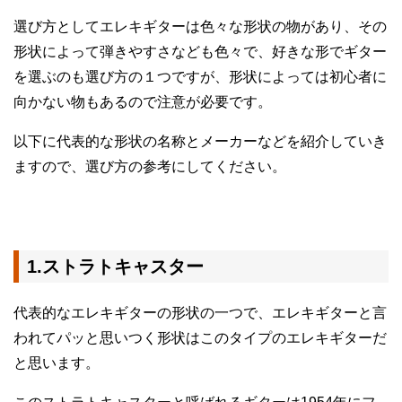
選び方としてエレキギターは色々な形状の物があり、その
形状によって弾きやすさなども色々で、好きな形でギター
を選ぶのも選び方の１つですが、形状によっては初心者に
向かない物もあるので注意が必要です。
以下に代表的な形状の名称とメーカーなどを紹介していき
ますので、選び方の参考にしてください。
1.ストラトキャスター
代表的なエレキギターの形状の一つで、エレキギターと言
われてパッと思いつく形状はこのタイプのエレキギターだ
と思います。