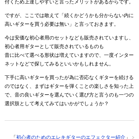
付くため上達しやすいと言ったメリットがあるからです。
ですが、ここでは敢えて「続くかどうかも分からない内に
高いギターを買う必要は無い」と言っておきます。
今は安価な初心者用のセットなども販売されていますし、
初心者用ギターとして販売されているものも
昔に比べて選べる形状は増えていますので、一度インター
ネットなどで探してみるといいかもしれません。
下手に高いギターを買ったが為に否応なくギターを続ける
のではなく、まずはギターを弾くことの楽しさを知った上
で、音の良いギターを選んでいく選び方と言うのも一つの
選択肢として考えてみてはいかがでしょうか？
「
初心者のためのエレキギターのエフェクター紹介
」