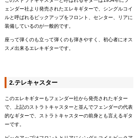
このストラトキャスターと呼ばれるギターは1954年にフ
ェンダー社より発売されたエレキギターで、シングルコイ
ルと呼ばれるピックアップをフロント、センター、リアに
装備しているのが一般的です。
座って弾くのも立って弾くのも弾きやすく、初心者にオス
スメ出来るエレキギターです。
2.テレキャスター
このエレキギターもフェンダー社から発売されたギター
で、上記のストラトキャスターと並んでフェンダーの代表
的なギターで、ストラトキャスターの前身とも言えるギタ
ーです。
ピックアップはフロントとリアにシングルコイルピックア