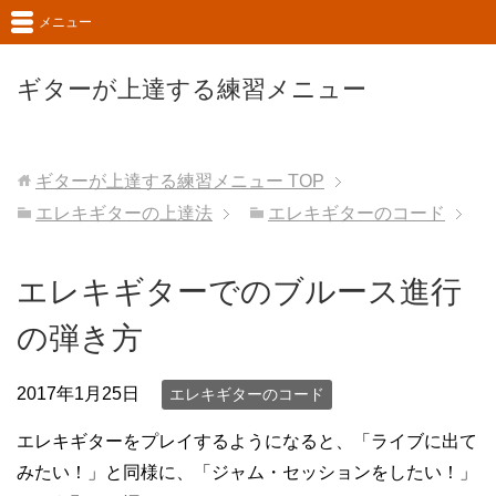
メニュー
ギターが上達する練習メニュー
ギターが上達する練習メニュー
TOP
エレキギターの上達法
エレキギターのコード
エレキギターでのブルース進行
の弾き方
2017年1月25日
エレキギターのコード
エレキギターをプレイするようになると、「ライブに出て
みたい！」と同様に、「ジャム・セッションをしたい！」