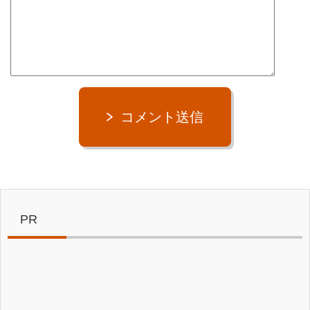
コメント送信
PR