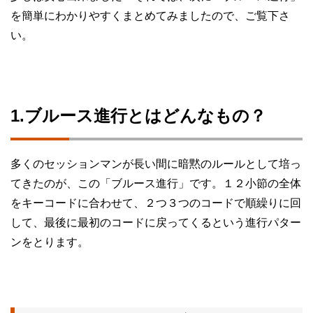
を簡単にわかりやすくまとめてみましたので、ご覧下さ
い。
1.ブルース進行とはどんなもの？
多くのセッションマンが長い間に暗黙のルールとして培っ
てきたのが、この「ブルース進行」です。１２小節の全体
をキーコードに合わせて、２つ３つのコードで順繰りに回
して、最後に最初のコードに戻ってくるという進行パター
ンをとります。