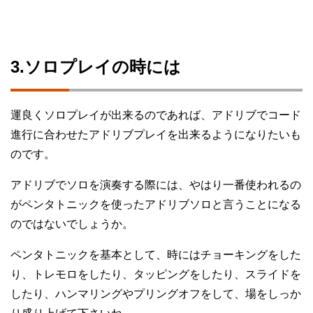
3.ソロプレイの時には
運良くソロプレイが出来るのであれば、アドリブでコード
進行に合わせたアドリブプレイを出来るようになりたいも
のです。
アドリブでソロを演奏する際には、やはり一番使われるの
がペンタトニックを使ったアドリブソロと言うことになる
のではないでしょうか。
ペンタトニックを基本として、時にはチョーキングをした
り、トレモロをしたり、タッピングをしたり、スライドを
したり、ハンマリングやプリングオフをして、場をしっか