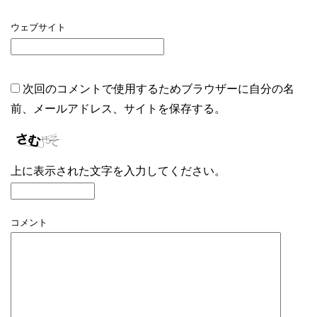
ウェブサイト
次回のコメントで使用するためブラウザーに自分の名
前、メールアドレス、サイトを保存する。
上に表示された文字を入力してください。
コメント