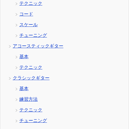
テクニック
コード
スケール
チューニング
アコースティックギター
基本
テクニック
クラシックギター
基本
練習方法
テクニック
チューニング