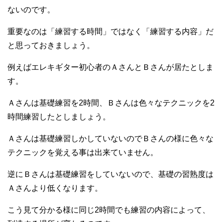
ないのです。
重要なのは「練習する時間」ではなく「練習する内容」だ
と思っておきましょう。
例えばエレキギター初心者のＡさんとＢさんが居たとしま
す。
Ａさんは基礎練習を2時間、Ｂさんは色々なテクニックを2
時間練習したとしましょう。
Ａさんは基礎練習しかしていないのでＢさんの様に色々な
テクニックを覚える事は出来ていません。
逆にＢさんは基礎練習をしていないので、基礎の習熟度は
Ａさんより低くなります。
こう見て分かる様に同じ2時間でも練習の内容によって、