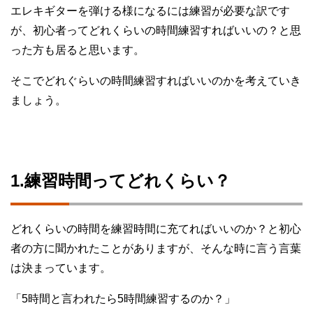
エレキギターを弾ける様になるには練習が必要な訳です
が、初心者ってどれくらいの時間練習すればいいの？と思
った方も居ると思います。
そこでどれぐらいの時間練習すればいいのかを考えていき
ましょう。
1.練習時間ってどれくらい？
どれくらいの時間を練習時間に充てればいいのか？と初心
者の方に聞かれたことがありますが、そんな時に言う言葉
は決まっています。
「5時間と言われたら5時間練習するのか？」