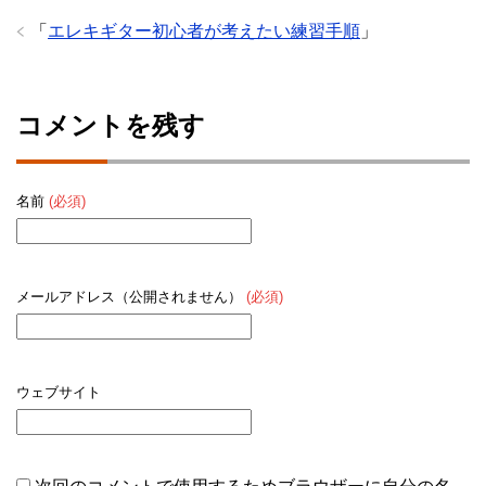
「
エレキギター初心者が考えたい練習手順
」
コメントを残す
名前
(必須)
メールアドレス（公開されません）
(必須)
ウェブサイト