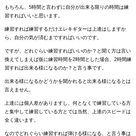
もちろん、5時間と言わずに自分が出来る限りの時間は練
習すればいいと思います。
練習すれば練習するだけエレキギターは上達はしますか
ら、自分の気が済むまですればいいのです。
ですが、どれぐらい練習すればいいのか？と聞く方は言い
換えてしまえば仮に練習時間を2時間とした場合、2時間練
習すれば出来る様になるのか？と言う事です。
出来る様になるかどうかを聞かれると出来る様になるとは
言えません。
上達には個人差がありますし、何となくで練習している方
と集中して練習している方とでは当然、上達のスピードは
全く違います。
なのでどれぐらい練習すれば弾ける様になる、と言う事は