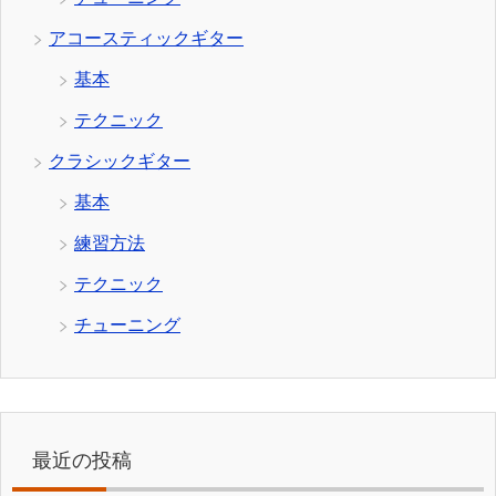
アコースティックギター
基本
テクニック
クラシックギター
基本
練習方法
テクニック
チューニング
最近の投稿