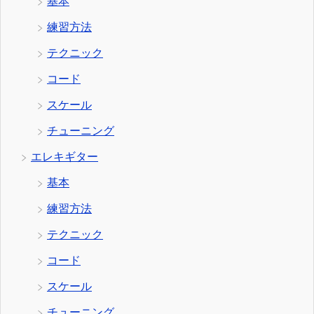
基本
練習方法
テクニック
コード
スケール
チューニング
エレキギター
基本
練習方法
テクニック
コード
スケール
チューニング