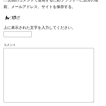
次回のコメントで使用するためブラウザーに自分の名
前、メールアドレス、サイトを保存する。
上に表示された文字を入力してください。
コメント