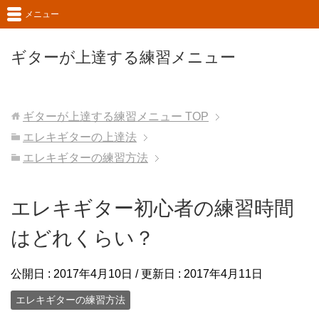
メニュー
ギターが上達する練習メニュー
ギターが上達する練習メニュー
TOP
エレキギターの上達法
エレキギターの練習方法
エレキギター初心者の練習時間
はどれくらい？
公開日 :
2017年4月10日
/ 更新日 :
2017年4月11日
エレキギターの練習方法