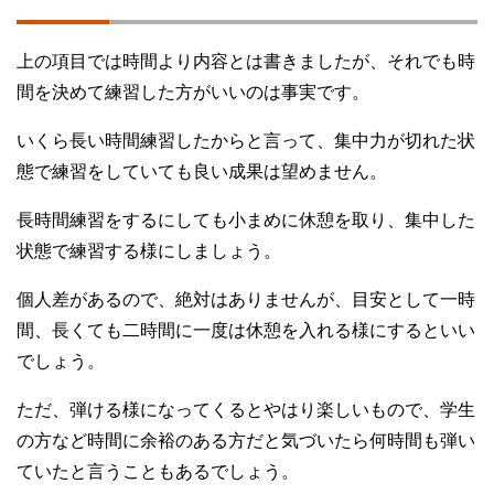
上の項目では時間より内容とは書きましたが、それでも時
間を決めて練習した方がいいのは事実です。
いくら長い時間練習したからと言って、集中力が切れた状
態で練習をしていても良い成果は望めません。
長時間練習をするにしても小まめに休憩を取り、集中した
状態で練習する様にしましょう。
個人差があるので、絶対はありませんが、目安として一時
間、長くても二時間に一度は休憩を入れる様にするといい
でしょう。
ただ、弾ける様になってくるとやはり楽しいもので、学生
の方など時間に余裕のある方だと気づいたら何時間も弾い
ていたと言うこともあるでしょう。