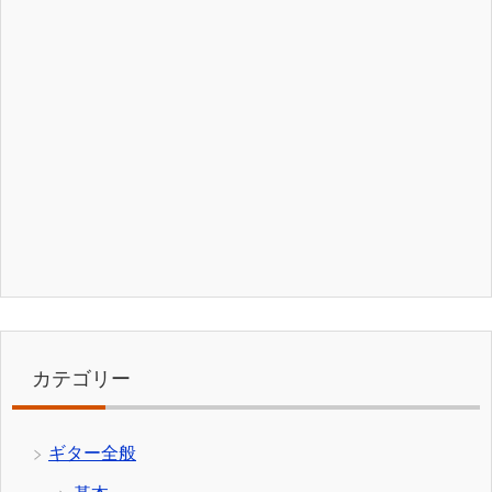
カテゴリー
ギター全般