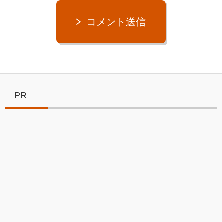
コメント送信
PR