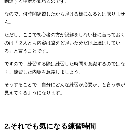
到達する場所が変わるのです。
なので、何時間練習したから弾ける様になるとは限りませ
ん。
ただし、ここで初心者の方が誤解をしない様に言っておく
のは「２人とも内容は違えど弾いた分だけ上達はしてい
る」と言うことです。
ですので、練習する際は練習した時間を意識するのではな
く、練習した内容を意識しましょう。
そうすることで、自分にどんな練習が必要か、と言う事が
見えてくるようになります。
2.それでも気になる練習時間