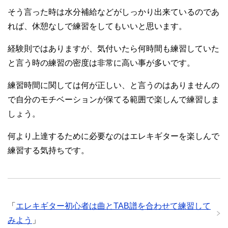
そう言った時は水分補給などがしっかり出来ているのであ
れば、休憩なしで練習をしてもいいと思います。
経験則ではありますが、気付いたら何時間も練習していた
と言う時の練習の密度は非常に高い事が多いです。
練習時間に関しては何が正しい、と言うのはありませんの
で自分のモチベーションが保てる範囲で楽しんで練習しま
しょう。
何より上達するために必要なのはエレキギターを楽しんで
練習する気持ちです。
「
エレキギター初心者は曲とTAB譜を合わせて練習して
みよう
」