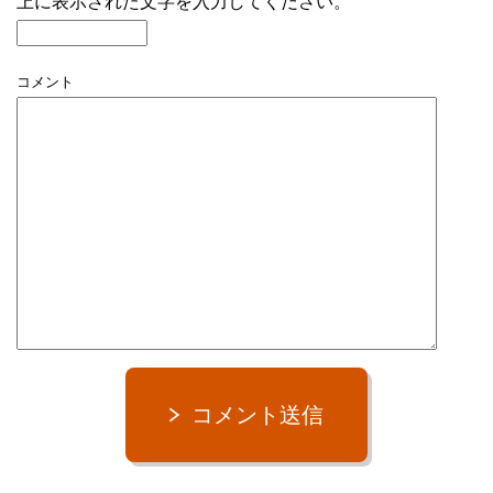
上に表示された文字を入力してください。
コメント
コメント送信