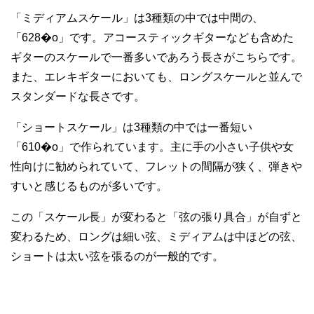
「ミディアムスケール」は3種類の中では中間の、
「628�o」です。アコースティックギターなども含めた
ギターのスケールで一番多いであろう長さがこちらです。
また、エレキギターにおいても、ロングスケールと並んで
スタンダードな長さです。
「ショートスケール」は3種類の中では一番短い
「610�o」で作られています。主に手の小さい子供や女
性向けに勧められていて、フレットの間隔が狭く、弾きや
すいと感じるものが多いです。
この「スケール長」が変わると「弦の張り具合」が自ずと
変わるため、ロングは細い弦、ミディアムは中ほどの弦、
ショートは太い弦を張るのが一般的です。