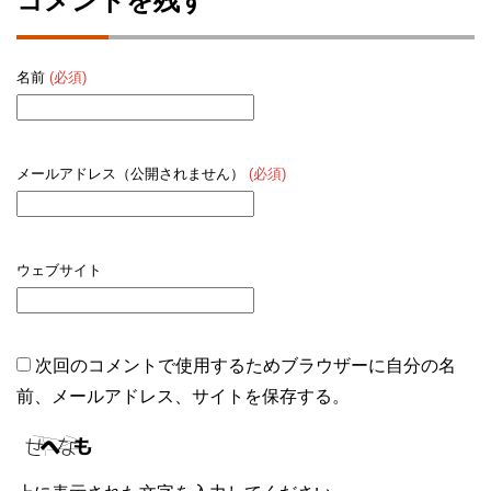
コメントを残す
名前
(必須)
メールアドレス（公開されません）
(必須)
ウェブサイト
次回のコメントで使用するためブラウザーに自分の名
前、メールアドレス、サイトを保存する。