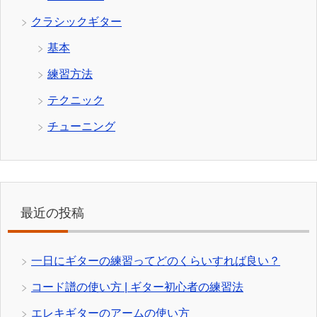
クラシックギター
基本
練習方法
テクニック
チューニング
最近の投稿
一日にギターの練習ってどのくらいすれば良い？
コード譜の使い方 | ギター初心者の練習法
エレキギターのアームの使い方