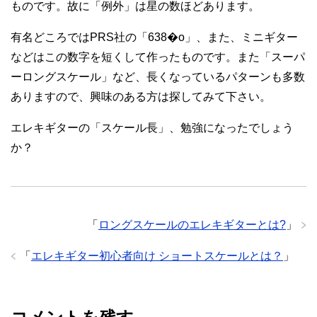
ものです。故に「例外」は星の数ほどあります。
有名どころではPRS社の「638�o」、また、ミニギター
などはこの数字を短くして作ったものです。また「スーパ
ーロングスケール」など、長くなっているパターンも多数
ありますので、興味のある方は探してみて下さい。
エレキギターの「スケール長」、勉強になったでしょう
か？
「
ロングスケールのエレキギターとは?
」
「
エレキギター初心者向け ショートスケールとは？
」