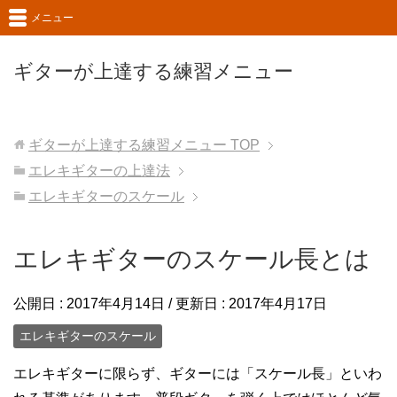
メニュー
ギターが上達する練習メニュー
ギターが上達する練習メニュー
TOP
エレキギターの上達法
エレキギターのスケール
エレキギターのスケール長とは
公開日 :
2017年4月14日
/ 更新日 :
2017年4月17日
エレキギターのスケール
エレキギターに限らず、ギターには「スケール長」といわ