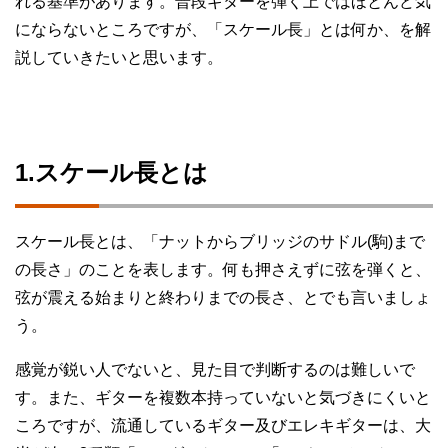
れる基準があります。普段ギターを弾く上ではほとんど気
にならないところですが、「スケール長」とは何か、を解
説していきたいと思います。
1.スケール長とは
スケール長とは、「ナットからブリッジのサドル(駒)まで
の長さ」のことを表します。何も押さえずに弦を弾くと、
弦が震える始まりと終わりまでの長さ、とでも言いましょ
う。
感覚が鋭い人でないと、見た目で判断するのは難しいで
す。また、ギターを複数本持っていないと気づきにくいと
ころですが、流通しているギター及びエレキギターは、大