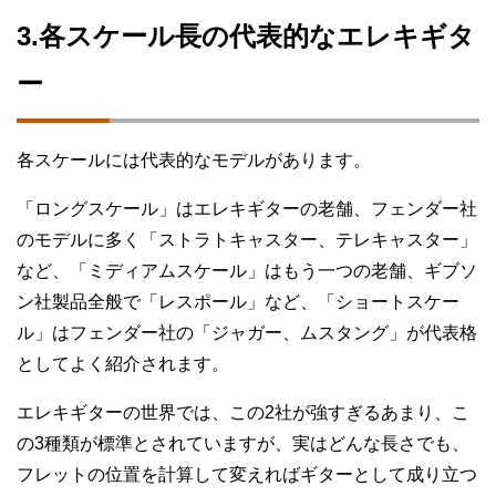
3.各スケール長の代表的なエレキギタ
ー
各スケールには代表的なモデルがあります。
「ロングスケール」はエレキギターの老舗、フェンダー社
のモデルに多く「ストラトキャスター、テレキャスター」
など、「ミディアムスケール」はもう一つの老舗、ギブソ
ン社製品全般で「レスポール」など、「ショートスケー
ル」はフェンダー社の「ジャガー、ムスタング」が代表格
としてよく紹介されます。
エレキギターの世界では、この2社が強すぎるあまり、こ
の3種類が標準とされていますが、実はどんな長さでも、
フレットの位置を計算して変えればギターとして成り立つ