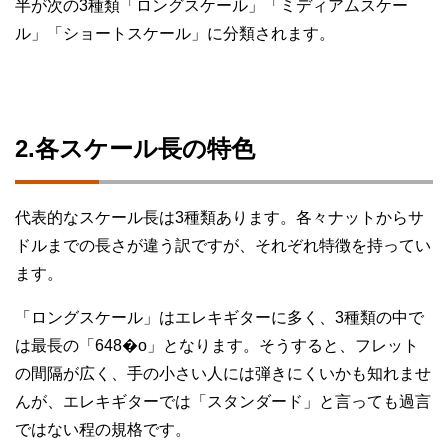
半が次の3種類「ロングスケール」「ミディアムスケー
ル」「ショートスケール」に分類されます。
2.各スケール長の特色
代表的なスケール長は3種類あります。各々ナットからサ
ドルまでの長さが違う訳ですが、それぞれ特徴を持ってい
ます。
「ロングスケール」はエレキギターに多く、3種類の中で
は最長の「648�o」となります。そうすると、フレット
の間隔が広く、手の小さい人には弾きにくいかも知れませ
んが、エレキギターでは「スタンダード」と言っても過言
ではない程の規格です。