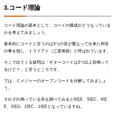
3.コード理論
コード理論の基本として、コードの構成がどうなっている
かを考えてみましょう。
基本的にコードと言うのは3つの音が重なって出来た和音
の事を指し、トライアド（三度堆積）と呼ばれています。
そこで出てくる疑問は「ギターコードは3つ以上音鳴って
るけど？」と言うところです。
では、Ｃメジャーのオープンコードを分解してみましょ
う。
それぞれ鳴っている音を調べてみると6弦E、5弦C、4弦
E、3弦G、2弦C、1弦Eとなっていますね。