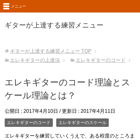
メニュー
ギターが上達する練習メニュー
ギターが上達する練習メニュー
TOP
エレキギターの上達法
エレキギターのコード
エレキギターのコード理論とス
ケール理論とは？
公開日 :
2017年4月10日
/ 更新日 :
2017年4月11日
エレキギターのコード
エレキギターのスケール
エレキギターを練習していくうえで、ある程度のところま