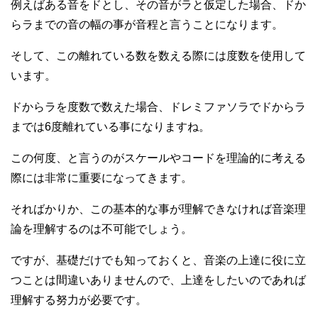
例えばある音をドとし、その音がラと仮定した場合、ドか
らラまでの音の幅の事が音程と言うことになります。
そして、この離れている数を数える際には度数を使用して
います。
ドからラを度数で数えた場合、ドレミファソラでドからラ
までは6度離れている事になりますね。
この何度、と言うのがスケールやコードを理論的に考える
際には非常に重要になってきます。
そればかりか、この基本的な事が理解できなければ音楽理
論を理解するのは不可能でしょう。
ですが、基礎だけでも知っておくと、音楽の上達に役に立
つことは間違いありませんので、上達をしたいのであれば
理解する努力が必要です。