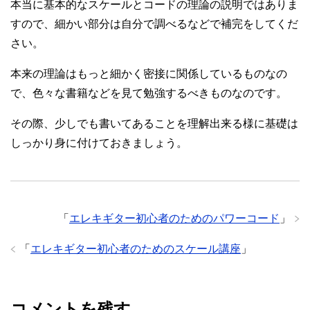
本当に基本的なスケールとコードの理論の説明ではありま
すので、細かい部分は自分で調べるなどで補完をしてくだ
さい。
本来の理論はもっと細かく密接に関係しているものなの
で、色々な書籍などを見て勉強するべきものなのです。
その際、少しでも書いてあることを理解出来る様に基礎は
しっかり身に付けておきましょう。
「
エレキギター初心者のためのパワーコード
」
「
エレキギター初心者のためのスケール講座
」
コメントを残す