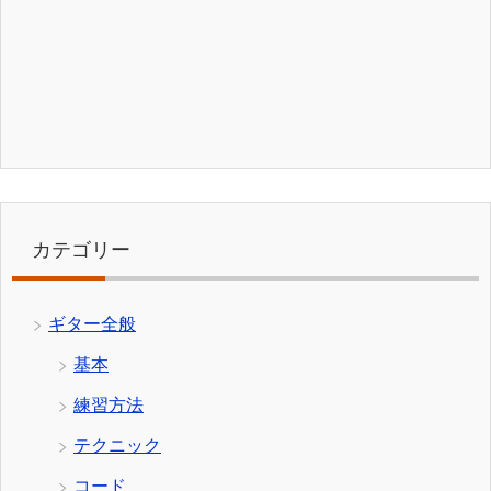
カテゴリー
ギター全般
基本
練習方法
テクニック
コード