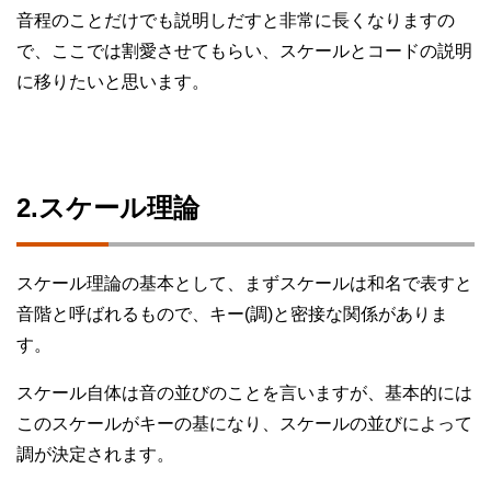
音程のことだけでも説明しだすと非常に長くなりますの
で、ここでは割愛させてもらい、スケールとコードの説明
に移りたいと思います。
2.スケール理論
スケール理論の基本として、まずスケールは和名で表すと
音階と呼ばれるもので、キー(調)と密接な関係がありま
す。
スケール自体は音の並びのことを言いますが、基本的には
このスケールがキーの基になり、スケールの並びによって
調が決定されます。