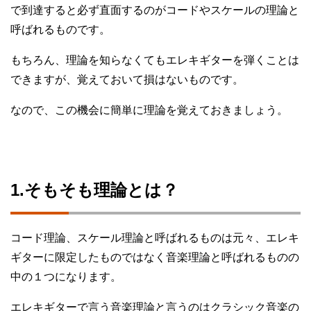
で到達すると必ず直面するのがコードやスケールの理論と
呼ばれるものです。
もちろん、理論を知らなくてもエレキギターを弾くことは
できますが、覚えておいて損はないものです。
なので、この機会に簡単に理論を覚えておきましょう。
1.そもそも理論とは？
コード理論、スケール理論と呼ばれるものは元々、エレキ
ギターに限定したものではなく音楽理論と呼ばれるものの
中の１つになります。
エレキギターで言う音楽理論と言うのはクラシック音楽の