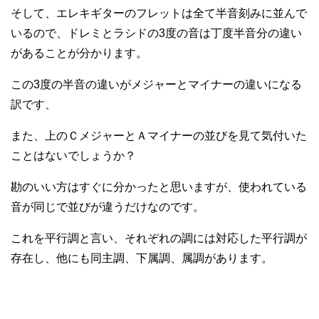
そして、エレキギターのフレットは全て半音刻みに並んで
いるので、ドレミとラシドの3度の音は丁度半音分の違い
があることが分かります。
この3度の半音の違いがメジャーとマイナーの違いになる
訳です、
また、上のＣメジャーとＡマイナーの並びを見て気付いた
ことはないでしょうか？
勘のいい方はすぐに分かったと思いますが、使われている
音が同じで並びが違うだけなのです。
これを平行調と言い、それぞれの調には対応した平行調が
存在し、他にも同主調、下属調、属調があります。