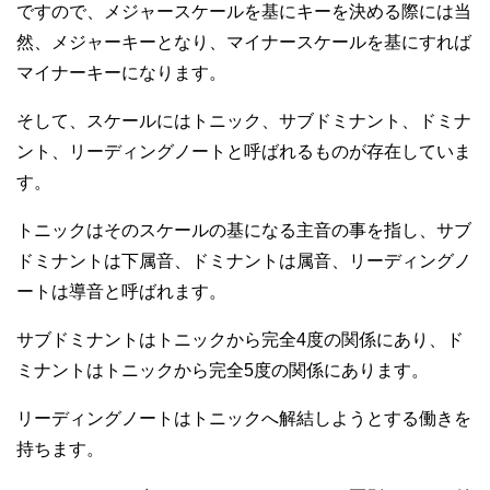
ですので、メジャースケールを基にキーを決める際には当
然、メジャーキーとなり、マイナースケールを基にすれば
マイナーキーになります。
そして、スケールにはトニック、サブドミナント、ドミナ
ント、リーディングノートと呼ばれるものが存在していま
す。
トニックはそのスケールの基になる主音の事を指し、サブ
ドミナントは下属音、ドミナントは属音、リーディングノ
ートは導音と呼ばれます。
サブドミナントはトニックから完全4度の関係にあり、ド
ミナントはトニックから完全5度の関係にあります。
リーディングノートはトニックへ解結しようとする働きを
持ちます。