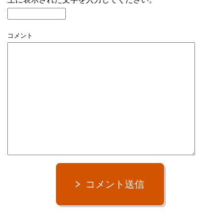
コメント
コメント送信