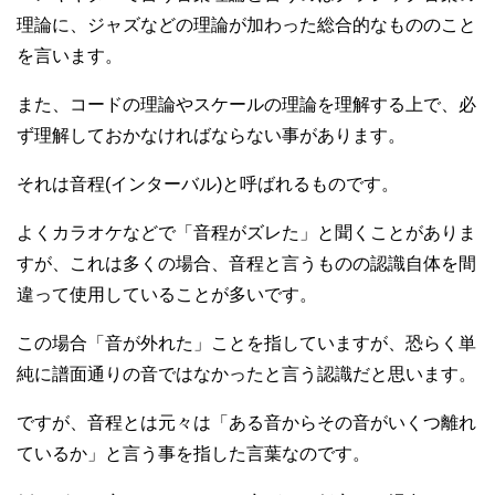
理論に、ジャズなどの理論が加わった総合的なもののこと
を言います。
また、コードの理論やスケールの理論を理解する上で、必
ず理解しておかなければならない事があります。
それは音程(インターバル)と呼ばれるものです。
よくカラオケなどで「音程がズレた」と聞くことがありま
すが、これは多くの場合、音程と言うものの認識自体を間
違って使用していることが多いです。
この場合「音が外れた」ことを指していますが、恐らく単
純に譜面通りの音ではなかったと言う認識だと思います。
ですが、音程とは元々は「ある音からその音がいくつ離れ
ているか」と言う事を指した言葉なのです。