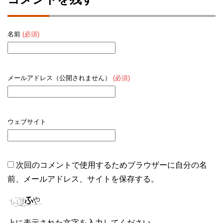
名前
(必須)
メールアドレス（公開されません）
(必須)
ウェブサイト
次回のコメントで使用するためブラウザーに自分の名
前、メールアドレス、サイトを保存する。
上に表示された文字を入力してください。