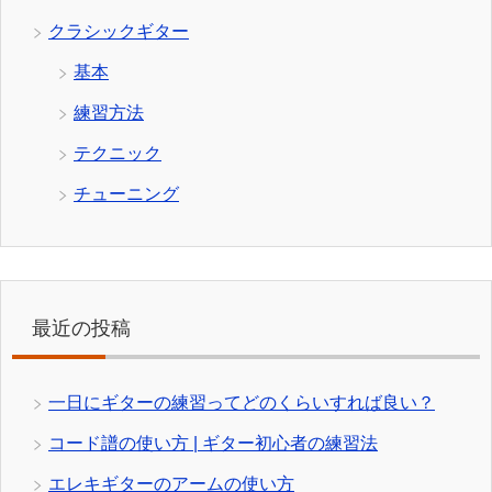
クラシックギター
基本
練習方法
テクニック
チューニング
最近の投稿
一日にギターの練習ってどのくらいすれば良い？
コード譜の使い方 | ギター初心者の練習法
エレキギターのアームの使い方