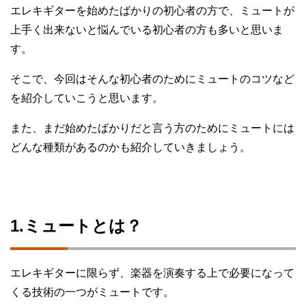
エレキギターを始めたばかりの初心者の方で、ミュートが
上手く出来ないと悩んでいる初心者の方も多いと思いま
す。
そこで、今回はそんな初心者のためにミュートのコツなど
を紹介していこうと思います。
また、まだ始めたばかりだと言う方のためにミュートには
どんな種類があるのかも紹介していきましょう。
1.ミュートとは？
エレキギターに限らず、楽器を演奏する上で必要になって
くる技術の一つがミュートです。