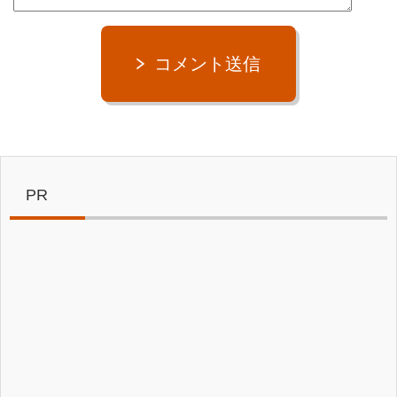
コメント送信
PR