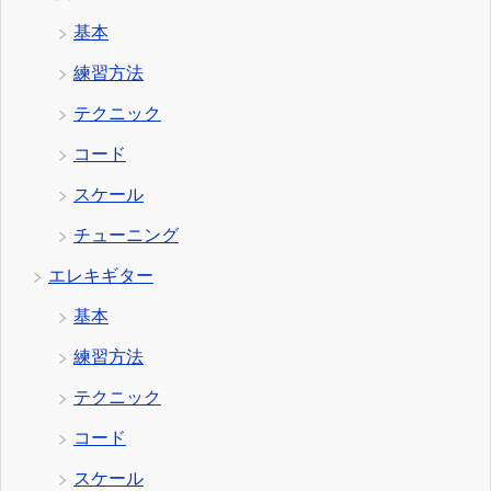
基本
練習方法
テクニック
コード
スケール
チューニング
エレキギター
基本
練習方法
テクニック
コード
スケール