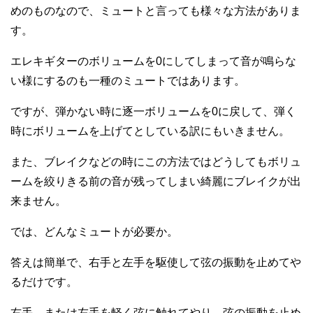
めのものなので、ミュートと言っても様々な方法がありま
す。
エレキギターのボリュームを0にしてしまって音が鳴らな
い様にするのも一種のミュートではあります。
ですが、弾かない時に逐一ボリュームを0に戻して、弾く
時にボリュームを上げてとしている訳にもいきません。
また、ブレイクなどの時にこの方法ではどうしてもボリュ
ームを絞りきる前の音が残ってしまい綺麗にブレイクが出
来ません。
では、どんなミュートが必要か。
答えは簡単で、右手と左手を駆使して弦の振動を止めてや
るだけです。
右手、または左手を軽く弦に触れてやり、弦の振動を止め