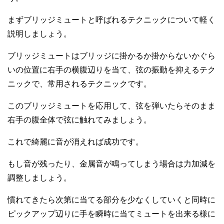
まずブリッジミュートと呼ばれるテクニックについて軽く
説明しましょう。
ブリッジミュートはブリッジに掛かるか掛からないかぐら
いの位置に右手の横腹辺りを当て、弦の振動を抑えるテク
ニックで、常用されるテクニックです。
このブリッジミュートを応用して、弦を弾いたらそのまま
右手の腹全体で弦に触れてみましょう。
これで綺麗に音が消えれば成功です。
もし音が残ったり、金属音が鳴ってしまう場合は力加減を
調整しましょう。
慣れてきたら次第に当てる部分を少なくしていくと同時に
ピックアップ辺りに手を瞬時に当てミュートを出来る様に