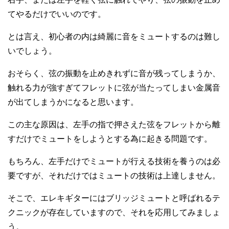
てやるだけでいいのです。
とは言え、初心者の内は綺麗に音をミュートするのは難し
いでしょう。
おそらく、弦の振動を止めきれずに音が残ってしまうか、
触れる力が強すぎてフレットに弦が当たってしまい金属音
が出てしまうかになると思います。
この主な原因は、左手の指で押さえた弦をフレットから離
すだけでミュートをしようとする為に起きる問題です。
もちろん、左手だけでミュートが行える技術を養うのは必
要ですが、それだけではミュートの技術は上達しません。
そこで、エレキギターにはブリッジミュートと呼ばれるテ
クニックが存在していますので、それを応用してみましょ
う。