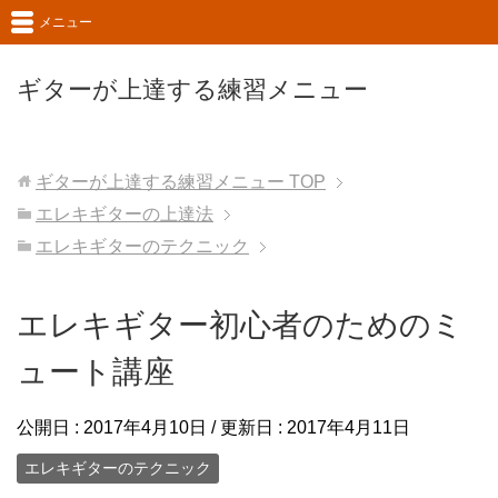
メニュー
ギターが上達する練習メニュー
ギターが上達する練習メニュー
TOP
エレキギターの上達法
エレキギターのテクニック
エレキギター初心者のためのミ
ュート講座
公開日 :
2017年4月10日
/ 更新日 :
2017年4月11日
エレキギターのテクニック