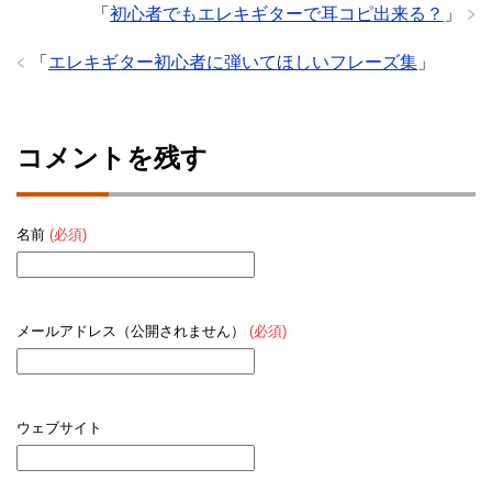
「
初心者でもエレキギターで耳コピ出来る？
」
「
エレキギター初心者に弾いてほしいフレーズ集
」
コメントを残す
名前
(必須)
メールアドレス（公開されません）
(必須)
ウェブサイト