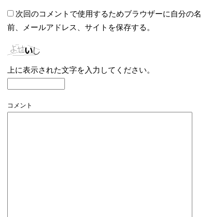
次回のコメントで使用するためブラウザーに自分の名
前、メールアドレス、サイトを保存する。
上に表示された文字を入力してください。
コメント