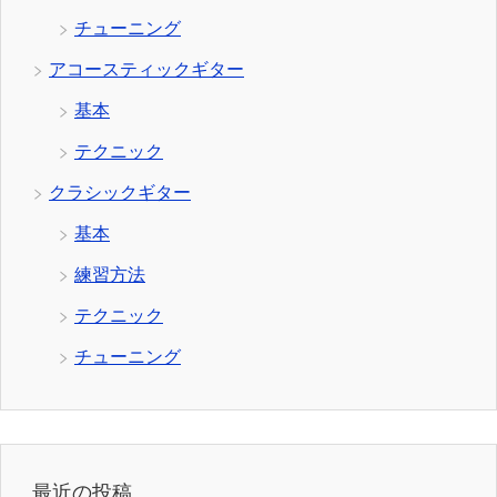
チューニング
アコースティックギター
基本
テクニック
クラシックギター
基本
練習方法
テクニック
チューニング
最近の投稿