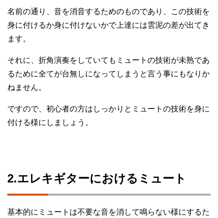
名前の通り、音を消音するためのものであり、この技術を
身に付けるか身に付けないかで上達には雲泥の差が出てき
ます。
それに、折角演奏をしていてもミュートの技術が未熟であ
るために全てが台無しになってしまうと言う事にもなりか
ねません。
ですので、初心者の方はしっかりとミュートの技術を身に
付ける様にしましょう。
2.エレキギターにおけるミュート
基本的にミュートは不要な音を消して鳴らない様にするた