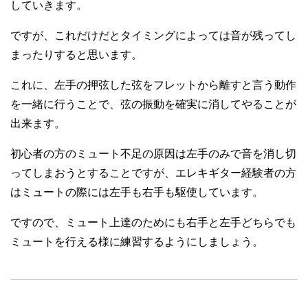
していきます。
ですが、これだけだとタイミングによっては音が残ってし
まったりすると思います。
これに、左手の押弦した弦をフレットから離すと言う動作
を一緒に行うことで、弦の振動を確実に消してやることが
出来ます。
初心者の方のミュート不足の原因は左手のみで音を消し切
ってしまおうとすることですが、エレキギター経験者の方
はミュートの際には左手も右手も駆使しています。
ですので、ミュート上達のためにも右手と左手どちらでも
ミュートを行える様に練習するようにしましょう。