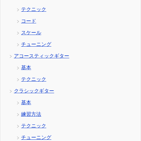
テクニック
コード
スケール
チューニング
アコースティックギター
基本
テクニック
クラシックギター
基本
練習方法
テクニック
チューニング