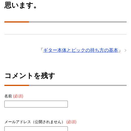
思います。
「
ギター本体とピックの持ち方の基本
」
コメントを残す
名前
(必須)
メールアドレス（公開されません）
(必須)