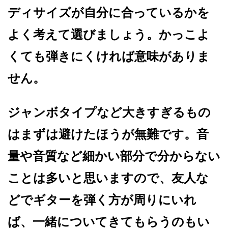
ディサイズが自分に合っているかを
よく考えて選びましょう。かっこよ
くても弾きにくければ意味がありま
せん。
ジャンボタイプなど大きすぎるもの
はまずは避けたほうが無難です。音
量や音質など細かい部分で分からない
ことは多いと思いますので、友人な
どでギターを弾く方が周りにいれ
ば、一緒についてきてもらうのもい