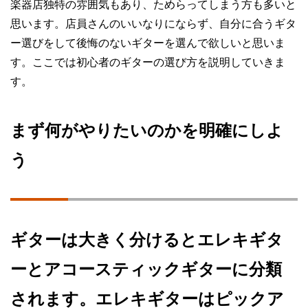
楽器店独特の雰囲気もあり、ためらってしまう方も多いと
思います。店員さんのいいなりにならず、自分に合うギタ
ー選びをして後悔のないギターを選んで欲しいと思いま
す。ここでは初心者のギターの選び方を説明していきま
す。
まず何がやりたいのかを明確にしよ
う
ギターは大きく分けるとエレキギタ
ーとアコースティックギターに分類
されます。エレキギターはピックア