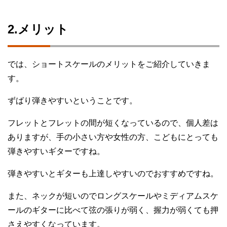
2.メリット
では、ショートスケールのメリットをご紹介していきま
す。
ずばり弾きやすいということです。
フレットとフレットの間が短くなっているので、個人差は
ありますが、手の小さい方や女性の方、こどもにとっても
弾きやすいギターですね。
弾きやすいとギターも上達しやすいのでおすすめですね。
また、ネックが短いのでロングスケールやミディアムスケ
ールのギターに比べて弦の張りが弱く、握力が弱くても押
さえやすくなっています。