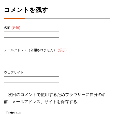
コメントを残す
名前
(必須)
メールアドレス（公開されません）
(必須)
ウェブサイト
次回のコメントで使用するためブラウザーに自分の名
前、メールアドレス、サイトを保存する。