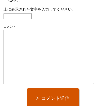
上に表示された文字を入力してください。
コメント
コメント送信