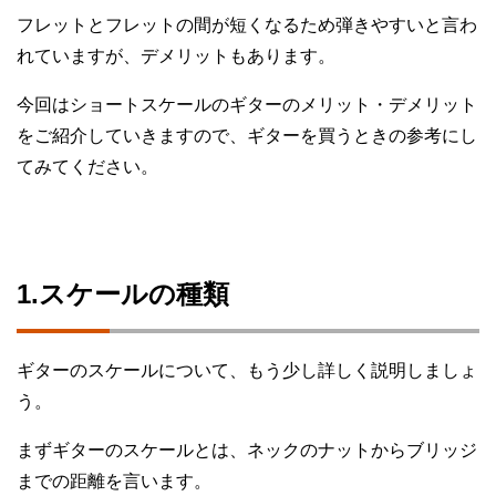
フレットとフレットの間が短くなるため弾きやすいと言わ
れていますが、デメリットもあります。
今回はショートスケールのギターのメリット・デメリット
をご紹介していきますので、ギターを買うときの参考にし
てみてください。
1.スケールの種類
ギターのスケールについて、もう少し詳しく説明しましょ
う。
まずギターのスケールとは、ネックのナットからブリッジ
までの距離を言います。