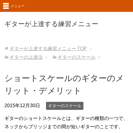
メニュー
ギターが上達する練習メニュー
ギターが上達する練習メニュー
TOP
ギターの上達法
ギターのスケール
ショートスケールのギターのメ
リット・デメリット
2015年12月30日
ギターのスケール
ギターのショートスケールとは、ギターの種類の一つで、
ネックからブリッジまでの間が短いギターのことです。