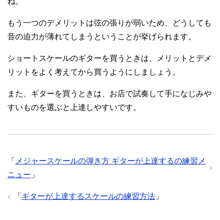
ね。
もう一つのデメリットは弦の張りが弱いため、どうしても
音の迫力が薄れてしまうということが挙げられます。
ショートスケールのギターを買うときは、メリットとデメ
リットをよく考えてから買うようにしましょう。
また、ギターを買うときは、お店で試奏して手になじみや
すいものを選ぶと上達しやすいです。
「
メジャースケールの弾き方 ギターが上達するの練習メ
ニュー
」
「
ギターが上達するスケールの練習方法
」