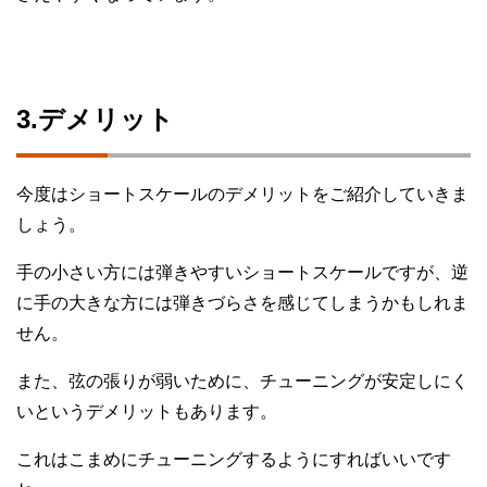
3.デメリット
今度はショートスケールのデメリットをご紹介していきま
しょう。
手の小さい方には弾きやすいショートスケールですが、逆
に手の大きな方には弾きづらさを感じてしまうかもしれま
せん。
また、弦の張りが弱いために、チューニングが安定しにく
いというデメリットもあります。
これはこまめにチューニングするようにすればいいです