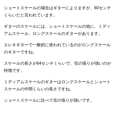
ショートスケールの場合はギターによりますが、60センチ
くらいだと言われています。
ギターのスケールには、ショートスケールの他に、ミディ
アムスケール、ロングスケールのギターがあります。
エレキギターで一般的に使われているのがロングスケール
のギターですね。
スケールの長さが64センチくらいで、弦の張りが強いのが
特徴です。
ミディアムスケールのギターはロングスケールとショート
スケールの中間くらいの長さですね。
ショートスケールに比べて弦の張りが強いです。