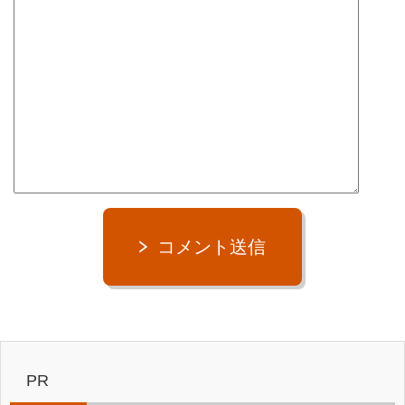
コメント送信
PR