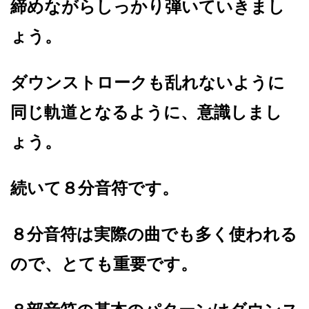
締めながらしっかり弾いていきまし
ょう。
ダウンストロークも乱れないように
同じ軌道となるように、意識しまし
ょう。
続いて８分音符です。
８分音符は実際の曲でも多く使われる
ので、とても重要です。