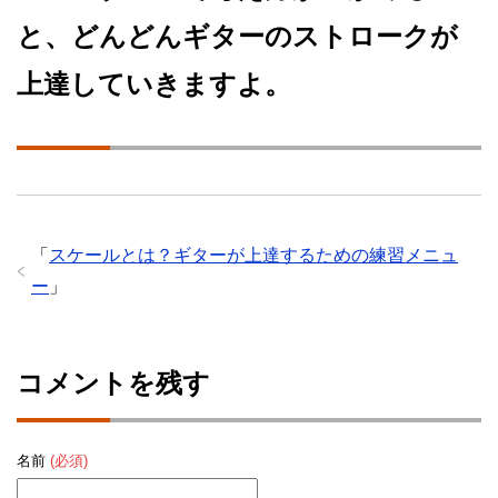
と、どんどんギターのストロークが
上達していきますよ。
「
スケールとは？ギターが上達するための練習メニュ
ー
」
コメントを残す
名前
(必須)