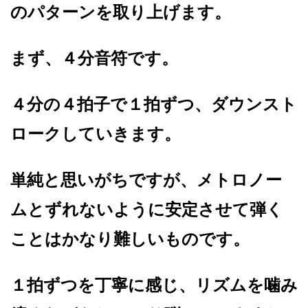
のパターンを取り上げます。
まず、４分音符です。
４分の４拍子で１拍ずつ、ダウンスト
ロークしていきます。
単純と思いがちですが、メトロノー
ムとずれないように安定させて弾く
ことはかなり難しいものです。
１拍ずつを丁寧に感じ、リズムを噛み