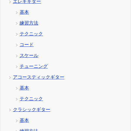
エレキギター
基本
練習方法
テクニック
コード
スケール
チューニング
アコースティックギター
基本
テクニック
クラシックギター
基本