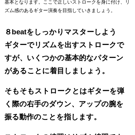
基本となります。ここで正しいストロークを身に付け、リ
ズム感のあるギター演奏を目指していきましょう。
８beatをしっかりマスターしよう
ギターでリズムを出すストロークで
すが、いくつかの基本的なパターン
があることに着目しましょう。
そもそもストロークとはギターを弾
く際の右手のダウン、アップの腕を
振る動作のことを指します。