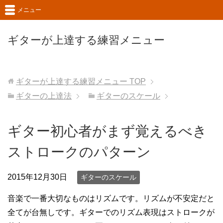
メニュー
ギターが上達する練習メニュー
ギターが上達する練習メニュー
TOP
ギターの上達法
ギターのスケール
ギター初心者がまず覚えるべき
ストロークのパターン
2015年12月30日
ギターのスケール
音楽で一番大切なものはリズムです。リズムが不安定だと
全てが台無しです。ギターでのリズム表現はストロークが