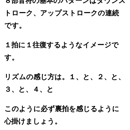
８部音符の基本のパターンはダウンス
トローク、アップストロークの連続
です。
１拍に１往復するようなイメージで
す。
リズムの感じ方は。１、と、２、と、
３、と、４、と
このように必ず裏拍を感じるように
心掛けましょう。