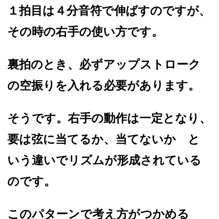
１拍目は４分音符で伸ばすのですが、
その時の右手の使い方です。
裏拍のとき、必ずアップストローク
の空振りを入れる必要があります。
そうです。右手の動作は一定となり、
要は弦に当てるか、当てないか と
いう違いでリズムが形成されている
のです。
このパターンで考え方がつかめる