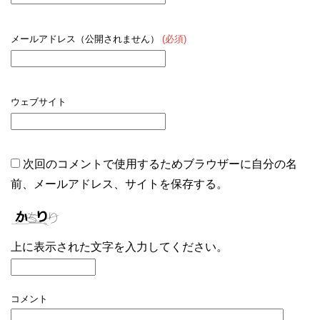
メールアドレス（公開されません）
(必須)
ウェブサイト
次回のコメントで使用するためブラウザーに自分の名
前、メールアドレス、サイトを保存する。
上に表示された文字を入力してください。
コメント