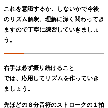
これを意識するか、しないかで今後
のリズム解釈、理解に深く関わってき
ますので丁寧に練習していきましょ
う。
右手は必ず振り続けること
では、応用してリズムを作っていき
ましょう。
先ほどの８分音符のストロークの１拍