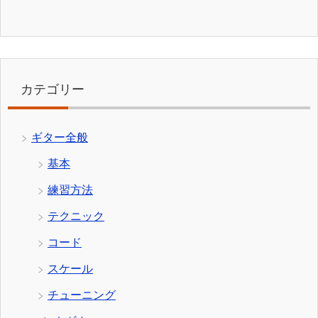
カテゴリー
ギター全般
基本
練習方法
テクニック
コード
スケール
チューニング