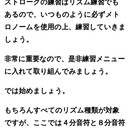
ストロークの練習はリズム練習でも
あるので、いつものように必ずメト
ロノームを使用の上、練習していきま
しょう。
非常に重要なので、是非練習メニュー
に入れて取り組んでみましょう。
では始めましょう。
もちろんすべてのリズム種類が対象
ですが、ここでは４分音符と８分音符