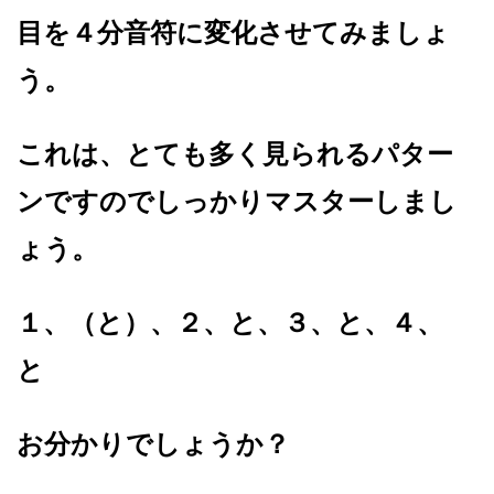
目を４分音符に変化させてみましょ
う。
これは、とても多く見られるパター
ンですのでしっかりマスターしまし
ょう。
１、（と）、２、と、３、と、４、
と
お分かりでしょうか？