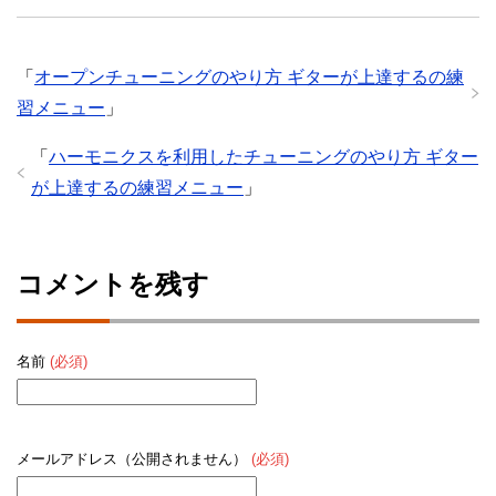
「
オープンチューニングのやり方 ギターが上達するの練
習メニュー
」
「
ハーモニクスを利用したチューニングのやり方 ギター
が上達するの練習メニュー
」
コメントを残す
名前
(必須)
メールアドレス（公開されません）
(必須)