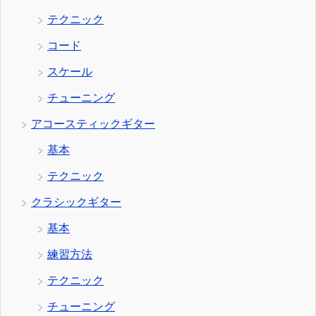
テクニック
コード
スケール
チューニング
アコースティックギター
基本
テクニック
クラシックギター
基本
練習方法
テクニック
チューニング