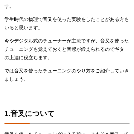
す。
学生時代の物理で音叉を使った実験をしたことがある方も
いると思います。
今やデジタル式のチューナーが主流ですが、音叉を使った
チューニングも覚えておくと音感が鍛えられるのでギター
の上達に役立ちます。
では音叉を使ったチューニングのやり方をご紹介していき
ましょう。
1.音叉について