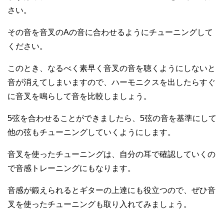
さい。
その音を音叉のAの音に合わせるようにチューニングして
ください。
このとき、なるべく素早く音叉の音を聴くようにしないと
音が消えてしまいますので、ハーモニクスを出したらすぐ
に音叉を鳴らして音を比較しましょう。
5弦を合わせることができましたら、5弦の音を基準にして
他の弦もチューニングしていくようにします。
音叉を使ったチューニングは、自分の耳で確認していくの
で音感トレーニングにもなります。
音感が鍛えられるとギターの上達にも役立つので、ぜひ音
叉を使ったチューニングも取り入れてみましょう。