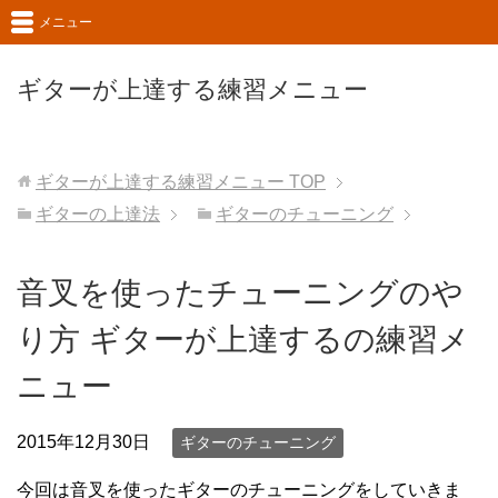
メニュー
ギターが上達する練習メニュー
ギターが上達する練習メニュー
TOP
ギターの上達法
ギターのチューニング
音叉を使ったチューニングのや
り方 ギターが上達するの練習メ
ニュー
2015年12月30日
ギターのチューニング
今回は音叉を使ったギターのチューニングをしていきま