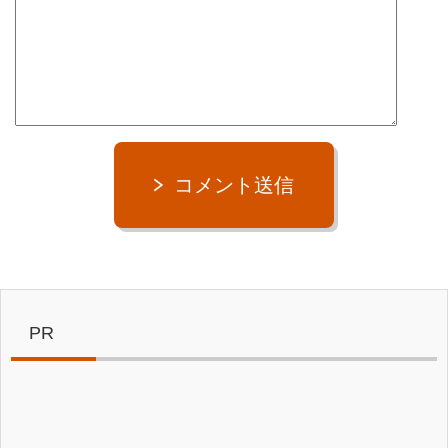
コメント送信
PR