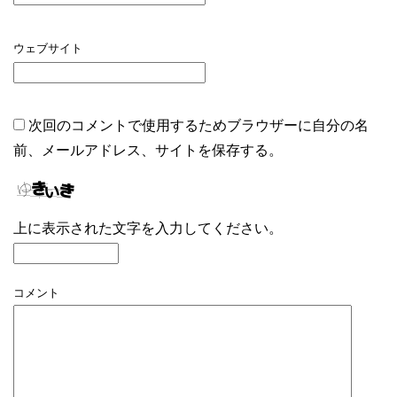
ウェブサイト
次回のコメントで使用するためブラウザーに自分の名
前、メールアドレス、サイトを保存する。
上に表示された文字を入力してください。
コメント