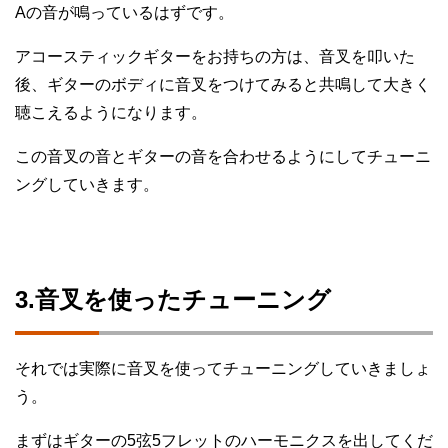
Aの音が鳴っているはずです。
アコースティックギターをお持ちの方は、音叉を叩いた
後、ギターのボディに音叉をつけてみると共鳴して大きく
聴こえるようになります。
この音叉の音とギターの音を合わせるようにしてチューニ
ングしていきます。
3.音叉を使ったチューニング
それでは実際に音叉を使ってチューニングしていきましょ
う。
まずはギターの5弦5フレットのハーモニクスを出してくだ