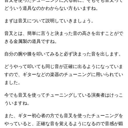
音叉を使ったチューニングに入る前に、そもそも音叉って
どういう道具なのかわからない方もいますね。
まずは音叉について説明していきましょう。
音叉とは、簡単に言うと決まった音の高さを出すことがで
きる金属製の道具ですね。
自分の腕や膝を叩いてみると必ず決まった音を出します。
どうやって叩いても同じ音が正確に出るようになっていま
すので、ギターなどの楽器のチューニングに用いられてい
ました。
今でも音叉を使ってチューニングしている演奏者はけっこ
ういますね。
また、ギター初心者の方でも音叉を使ったチューニングを
やっていると、正確な音を覚えるようになるので音感が鍛