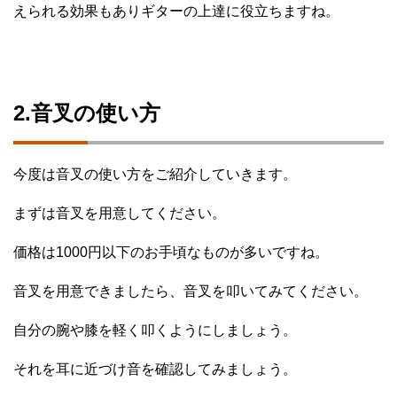
えられる効果もありギターの上達に役立ちますね。
2.音叉の使い方
今度は音叉の使い方をご紹介していきます。
まずは音叉を用意してください。
価格は1000円以下のお手頃なものが多いですね。
音叉を用意できましたら、音叉を叩いてみてください。
自分の腕や膝を軽く叩くようにしましょう。
それを耳に近づけ音を確認してみましょう。