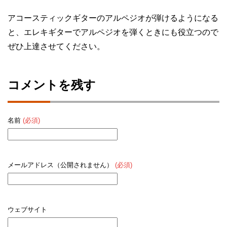
アコースティックギターのアルペジオが弾けるようになる
と、エレキギターでアルペジオを弾くときにも役立つので
ぜひ上達させてください。
コメントを残す
名前
(必須)
メールアドレス（公開されません）
(必須)
ウェブサイト