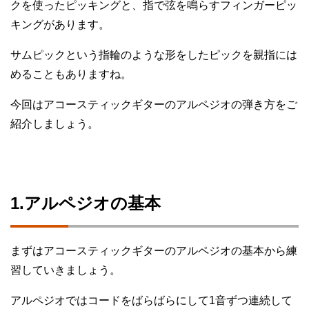
クを使ったピッキングと、指で弦を鳴らすフィンガーピッ
キングがあります。
サムピックという指輪のような形をしたピックを親指には
めることもありますね。
今回はアコースティックギターのアルペジオの弾き方をご
紹介しましょう。
1.アルペジオの基本
まずはアコースティックギターのアルペジオの基本から練
習していきましょう。
アルペジオではコードをばらばらにして1音ずつ連続して