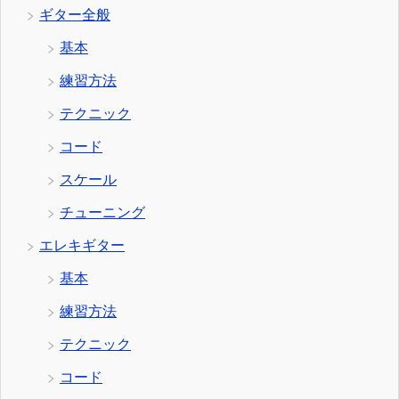
ギター全般
基本
練習方法
テクニック
コード
スケール
チューニング
エレキギター
基本
練習方法
テクニック
コード