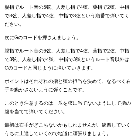
親指でルート音の5弦、人差し指で4弦、薬指で2弦、中指
で3弦、人差し指で4弦、中指で3弦という順番で弾いてく
ださい。
次にGのコードを押さえましょう。
親指でルート音の6弦、人差し指で4弦、薬指で2弦、中指
で3弦、人差し指で4弦、中指で3弦というルート音以外は
Cのコードと同じように弾いていきます。
ポイントはそれぞれの指と弦の担当を決めて、なるべく右
手を動かさないように弾くことです。
このとき注意するのは、爪を弦に当てないようにして指の
腹を当てて弾いてください。
最初は右手がぎこちないかもしれませんが、練習していく
うちに上達していくので地道に頑張りましょう。