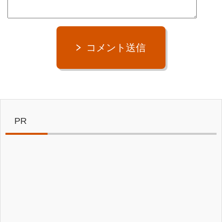
コメント送信
PR