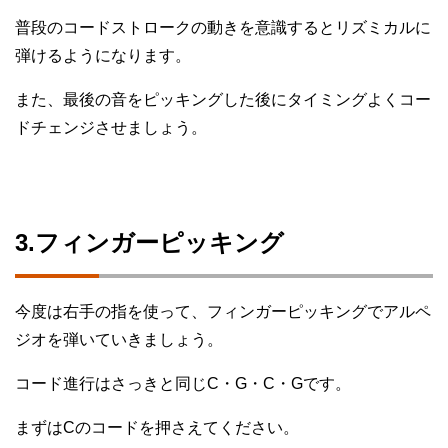
普段のコードストロークの動きを意識するとリズミカルに
弾けるようになります。
また、最後の音をピッキングした後にタイミングよくコー
ドチェンジさせましょう。
3.フィンガーピッキング
今度は右手の指を使って、フィンガーピッキングでアルペ
ジオを弾いていきましょう。
コード進行はさっきと同じC・G・C・Gです。
まずはCのコードを押さえてください。