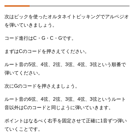
次はピックを使ったオルタネイトピッキングでアルペジオ
を弾いていきましょう。
コード進行はC・G・C・Gです。
まずはCのコードを押さえてください。
ルート音の5弦、4弦、2弦、3弦、4弦、3弦という順番で
弾いてください。
次にGのコードを押さえましょう。
ルート音の6弦、4弦、2弦、3弦、4弦、3弦というルート
音以外はCのコードと同じように弾いていきます。
ポイントはなるべく右手を固定させて正確に1音ずつ弾い
ていくことです。