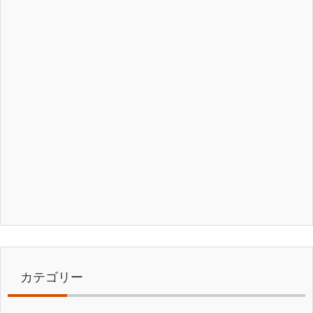
カテゴリー