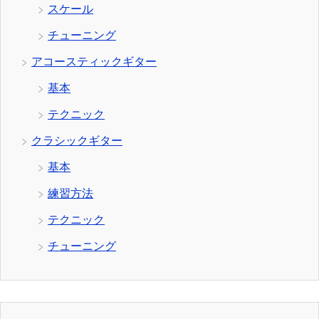
スケール
チューニング
アコースティックギター
基本
テクニック
クラシックギター
基本
練習方法
テクニック
チューニング