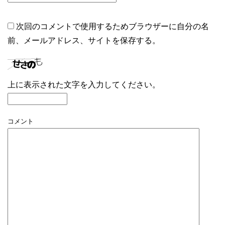
次回のコメントで使用するためブラウザーに自分の名
前、メールアドレス、サイトを保存する。
上に表示された文字を入力してください。
コメント