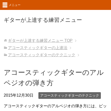
メニュー
ギターが上達する練習メニュー
ギターが上達する練習メニュー
TOP
アコースティックギターの上達法
アコースティックギターのテクニック
アコースティックギターのアル
ペジオの弾き方
2015年12月30日
アコースティックギターのテクニック
アコースティックギターのアルペジオの弾き方には、ピッ