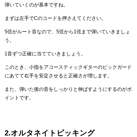
弾いていくのが基本ですね。
まずは左手でCのコードを押さえてください。
5弦がルート音なので、5弦から1弦まで弾いていきましょ
う。
1音ずつ正確に当てていきましょう。
このとき、小指をアコースティックギターのピックガード
にあてて右手を安定させると正確さが増します。
また、弾いた後の音をしっかりと伸ばすようにするのがポ
イントです。
2.オルタネイトピッキング