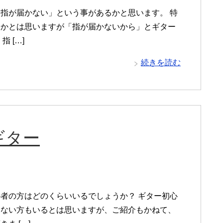
指が届かない」という事があるかと思います。 特
いかとは思いますが「指が届かないから」とギター
 […]
続きを読む
ギター
者の方はどのくらいいるでしょうか？ ギター初心
らない方もいるとは思いますが、ご紹介もかねて、