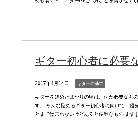
初心者のミニギターの使い方などを書かせて頂き
ギター初心者に必要
2017年4月14日
ギターの基本
ギターを始めたばかりの頃は、何が必要なも
す。 そんな悩めるギター初心者に向けて、優先
とまでは言わないけどあると便利なもの まず [