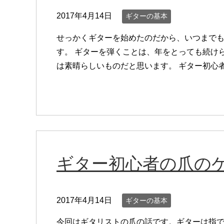
2017年4月14日
ギターの基本
せっかくギターを始めたのだから、いつまで
す。 ギターを弾くことは、年をとっても続け
は素晴らしいものだと思います。 ギター初心者の
ギター初心者の爪の
2017年4月14日
ギターの基本
今回はギタリストの爪の話です。ギターは指