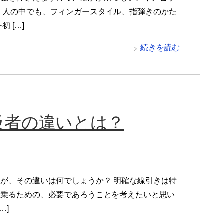
く人の中でも、フィンガースタイル、指弾きのかた
 […]
続きを読む
級者の違いとは？
が、その違いは何でしょうか？ 明確な線引きは特
名乗るための、必要であろうことを考えたいと思い
…]