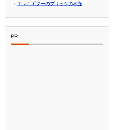
エレキギターのブリッジの種類
PR