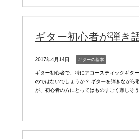
ギター初心者が弾き
2017年4月14日
ギターの基本
ギター初心者で、特にアコースティックギタ
のではないでしょうか？ ギターを弾きながら
が、初心者の方にとってはものすごく難しそうに