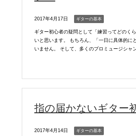
2017年4月17日
ギターの基本
ギター初心者の疑問として「練習ってどのく
いと思います。 もちろん、「一日に具体的に
いません。 そして、多くのプロミュージシャンた
指の届かないギター
2017年4月14日
ギターの基本