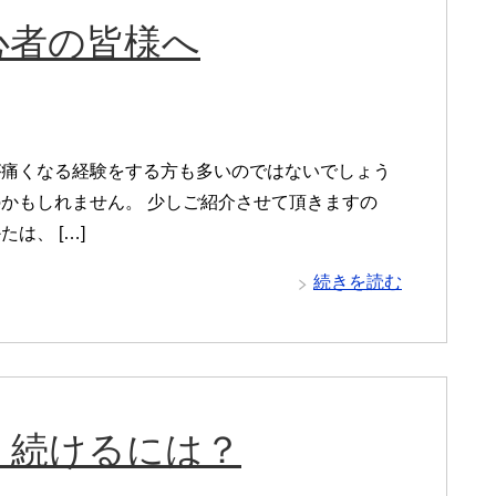
心者の皆様へ
が痛くなる経験をする方も多いのではないでしょう
かもしれません。 少しご紹介させて頂きますの
は、 […]
続きを読む
く続けるには？