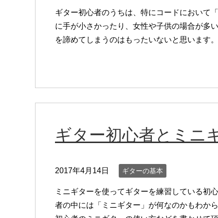
ギター初心者のうちは、特にコードにおいて「
に手が小さかったり、女性や子供の場合が多
を諦めてしまうのはもったいないと思います。 指
ギター初心者とミニ
2017年4月14日
ギターの基本
ミニギターを使ってギターを練習している初心
者の中には「ミニギター」が何なのかもわか