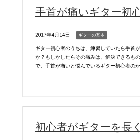
手首が痛いギター初
2017年4月14日
ギターの基本
ギター初心者のうちは、練習していたら手首
か？もしかしたらその痛みは、解決できるもの
で、手首が痛いと悩んでいるギター初心者のかた
初心者がギターを長