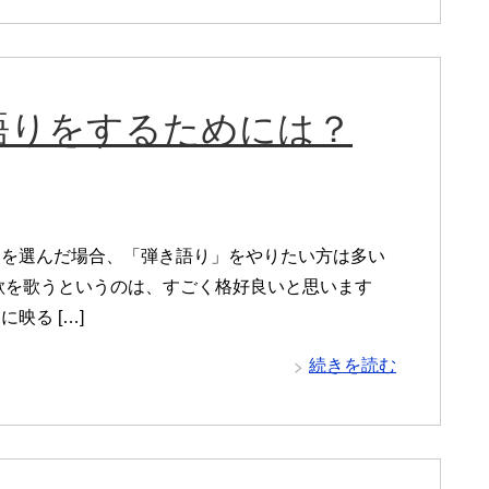
語りをするためには？
ーを選んだ場合、「弾き語り」をやりたい方は多い
歌を歌うというのは、すごく格好良いと思います
映る […]
続きを読む