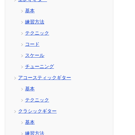
基本
練習方法
テクニック
コード
スケール
チューニング
アコースティックギター
基本
テクニック
クラシックギター
基本
練習方法