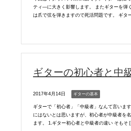
ティ—に大きく影響します。 またギターを弾
は爪で弦を弾きますので死活問題です。 ギター初
ギターの初心者と中
2017年4月14日
ギターの基本
ギターで「初心者」「中級者」なんて言います
にはないとは思いますが、初心者が中級者を
ます。 1.ギター初心者と中級者の違い そもそ [