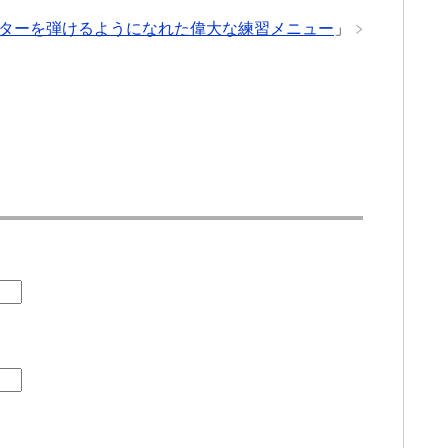
ターを弾けるようになれた偉大な練習メニュー
」