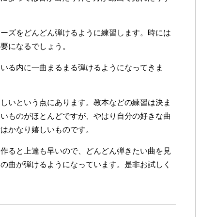
レーズをどんどん弾けるように練習します。時には
必要になるでしょう。
ている内に一曲まるまる弾けるようになってきま
楽しいという点にあります。教本などの練習は決ま
ないものがほとんどですが、やはり自分の好きな曲
時はかなり嬉しいものです。
を作ると上達も早いので、どんどん弾きたい曲を見
んの曲が弾けるようになっています。是非お試しく