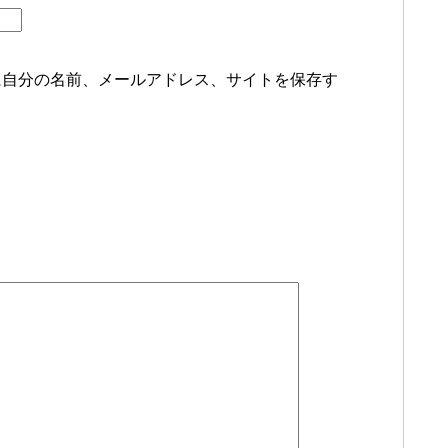
に自分の名前、メールアドレス、サイトを保存す