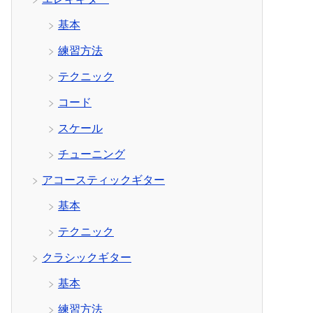
基本
練習方法
テクニック
コード
スケール
チューニング
アコースティックギター
基本
テクニック
クラシックギター
基本
練習方法