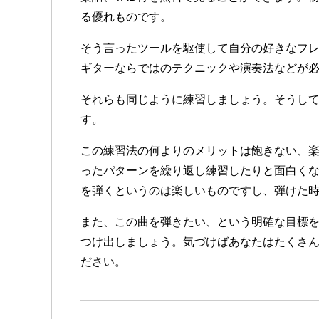
る優れものです。
そう言ったツールを駆使して自分の好きなフ
ギターならではのテクニックや演奏法などが
それらも同じように練習しましょう。そうし
す。
この練習法の何よりのメリットは飽きない、
ったパターンを繰り返し練習したりと面白く
を弾くというのは楽しいものですし、弾けた
また、この曲を弾きたい、という明確な目標
つけ出しましょう。気づけばあなたはたくさ
ださい。