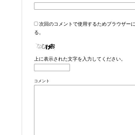
次回のコメントで使用するためブラウザー
る。
上に表示された文字を入力してください。
コメント