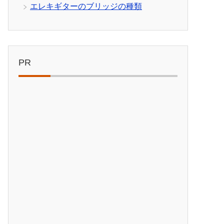
エレキギターのブリッジの種類
PR