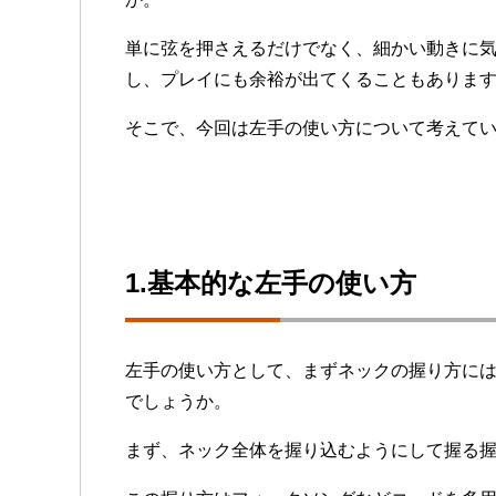
単に弦を押さえるだけでなく、細かい動きに
し、プレイにも余裕が出てくることもありま
そこで、今回は左手の使い方について考えて
1.基本的な左手の使い方
左手の使い方として、まずネックの握り方に
でしょうか。
まず、ネック全体を握り込むようにして握る