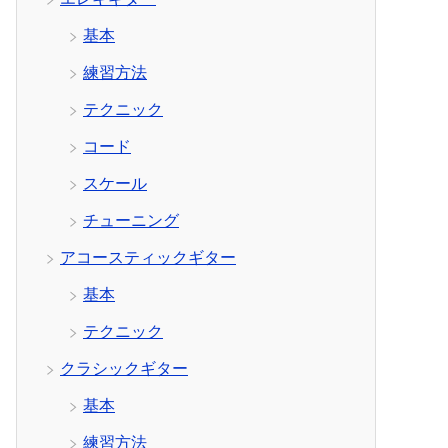
基本
練習方法
テクニック
コード
スケール
チューニング
アコースティックギター
基本
テクニック
クラシックギター
基本
練習方法