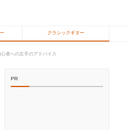
ー
クラシックギター
初心者への左手のアドバイス
PR