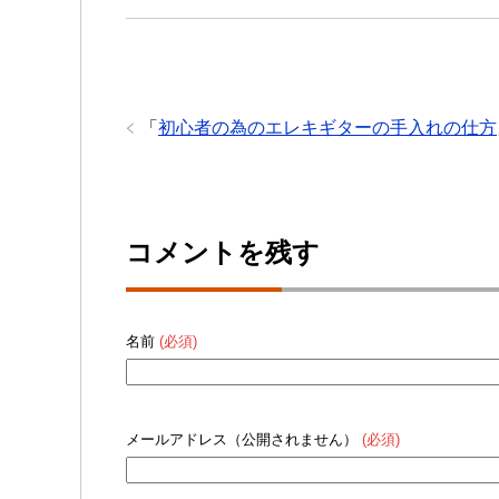
「
初心者の為のエレキギターの手入れの仕方
コメントを残す
名前
(必須)
メールアドレス（公開されません）
(必須)