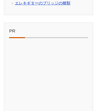
エレキギターのブリッジの種類
PR