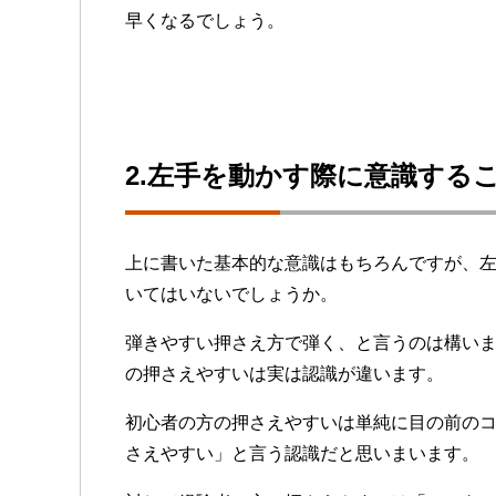
早くなるでしょう。
2.左手を動かす際に意識する
上に書いた基本的な意識はもちろんですが、
いてはいないでしょうか。
弾きやすい押さえ方で弾く、と言うのは構い
の押さえやすいは実は認識が違います。
初心者の方の押さえやすいは単純に目の前の
さえやすい」と言う認識だと思いまいます。