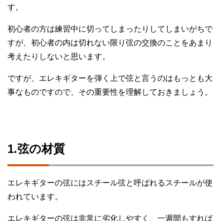
す。
初心者の方は練習中に切ってしまったりしてしまいがちで
すが、初心者の内は切れない限り弦の交換のことをあまり
考えたりしないと思います。
ですが、エレキギターを弾く上で弦と言うのはもっとも大
事なものですので、その重要性を理解しておきましょう。
1.弦の材質
エレキギターの弦にはスチール弦と呼ばれるスチールが使
われています。
エレキギターの弦は非常に劣化しやすく、一週間もすれば