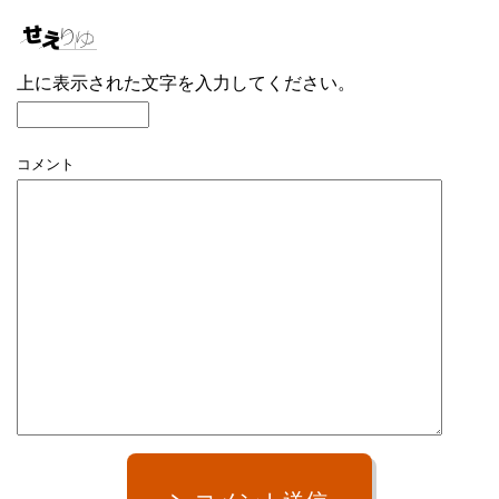
上に表示された文字を入力してください。
コメント