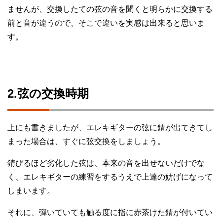
ませんが、交換したての弦の音を聞くと明らかに交換する
前と音が違うので、そこで違いを実感は出来ると思いま
す。
2.弦の交換時期
上にも書きましたが、エレキギターの弦に錆が出てきてし
まった場合は、すぐに弦交換をしましょう。
錆びるほど劣化した弦は、本来の音を出せないだけでな
く、エレキギターの練習をするうえで上達の妨げになって
しまいます。
それに、弾いていても触る度に指に赤茶けた錆が付いてい