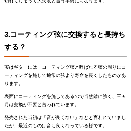
切れてしまって大失敗と言う事態にもなります。
3.コーティング弦に交換すると長持ち
する？
実はギターには、コーティング弦と呼ばれる弦の周りにコ
ーティングを施して通常の弦より寿命を長くしたものがあ
ります。
表面にコーティングを施してあるので当然錆に強く、三ヵ
月は交換が不要と言われています。
発売された当初は「音が良くない」などと言われていまし
たが、最近のものは音も良くなっている様です。