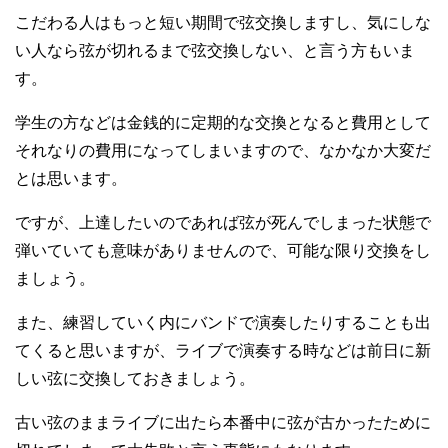
こだわる人はもっと短い期間で弦交換しますし、気にしな
い人なら弦が切れるまで弦交換しない、と言う方もいま
す。
学生の方などは金銭的に定期的な交換となると費用として
それなりの費用になってしまいますので、なかなか大変だ
とは思います。
ですが、上達したいのであれば弦が死んでしまった状態で
弾いていても意味がありませんので、可能な限り交換をし
ましょう。
また、練習していく内にバンドで演奏したりすることも出
てくると思いますが、ライブで演奏する時などは前日に新
しい弦に交換しておきましょう。
古い弦のままライブに出たら本番中に弦が古かったために