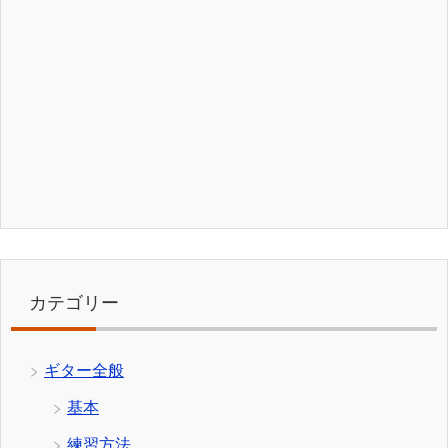
カテゴリー
ギター全般
基本
練習方法