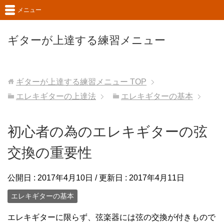
メニュー
ギターが上達する練習メニュー
ギターが上達する練習メニュー
TOP
エレキギターの上達法
エレキギターの基本
初心者の為のエレキギターの弦
交換の重要性
公開日 :
2017年4月10日
/ 更新日 :
2017年4月11日
エレキギターの基本
エレキギターに限らず、弦楽器には弦の交換が付きもので