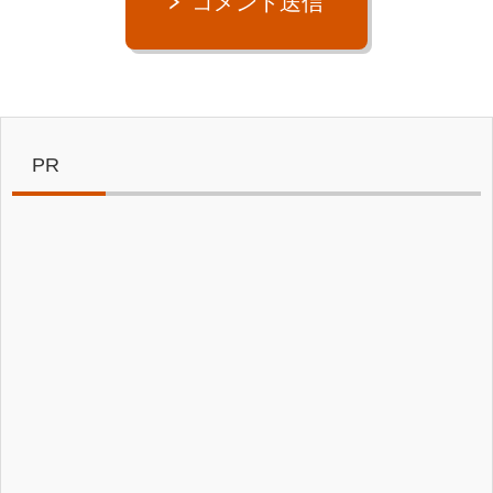
コメント送信
PR