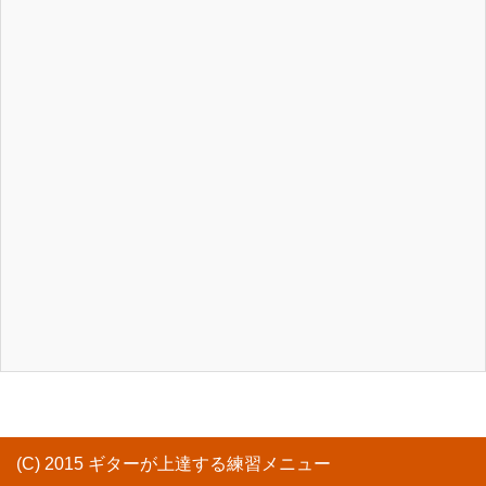
(C) 2015 ギターが上達する練習メニュー