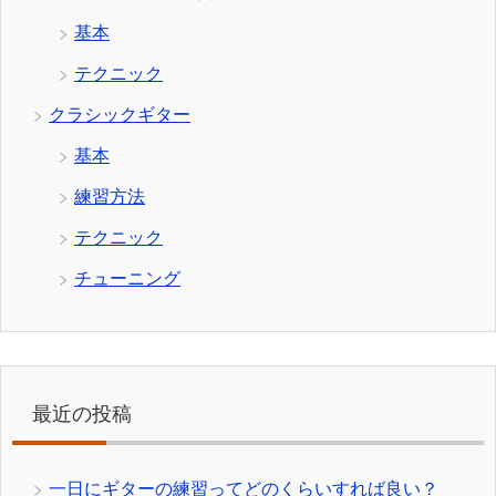
基本
テクニック
クラシックギター
基本
練習方法
テクニック
チューニング
最近の投稿
一日にギターの練習ってどのくらいすれば良い？