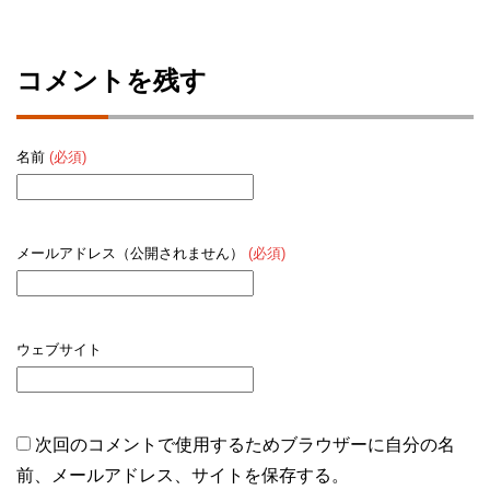
コメントを残す
名前
(必須)
メールアドレス（公開されません）
(必須)
ウェブサイト
次回のコメントで使用するためブラウザーに自分の名
前、メールアドレス、サイトを保存する。