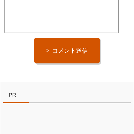
コメント送信
PR