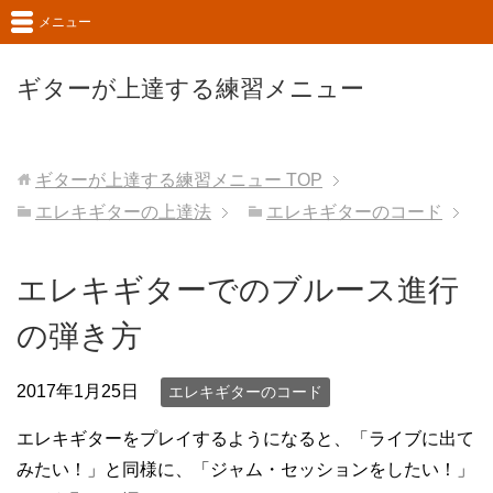
メニュー
ギターが上達する練習メニュー
ギターが上達する練習メニュー
TOP
エレキギターの上達法
エレキギターのコード
エレキギターでのブルース進行
の弾き方
2017年1月25日
エレキギターのコード
エレキギターをプレイするようになると、「ライブに出て
みたい！」と同様に、「ジャム・セッションをしたい！」