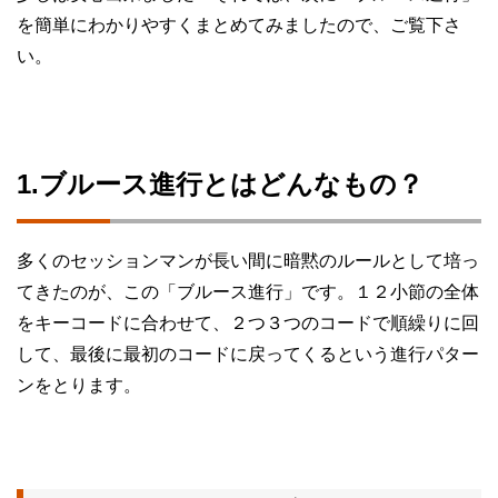
を簡単にわかりやすくまとめてみましたので、ご覧下さ
い。
1.ブルース進行とはどんなもの？
多くのセッションマンが長い間に暗黙のルールとして培っ
てきたのが、この「ブルース進行」です。１２小節の全体
をキーコードに合わせて、２つ３つのコードで順繰りに回
して、最後に最初のコードに戻ってくるという進行パター
ンをとります。