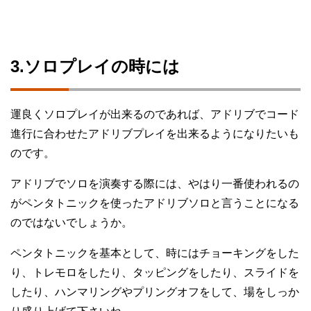
3.ソロプレイの時には
運良くソロプレイが出来るのであれば、アドリブでコード
進行に合わせたアドリブプレイを出来るようになりたいも
のです。
アドリブでソロを演奏する際には、やはり一番使われるの
がペンタトニックを使ったアドリブソロと言うことになる
のではないでしょうか。
ペンタトニックを基本として、時にはチョーキングをした
り、トレモロをしたり、タッピングをしたり、スライドを
したり、ハンマリングやプリングオフをして、場をしっか