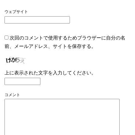
ウェブサイト
次回のコメントで使用するためブラウザーに自分の名
前、メールアドレス、サイトを保存する。
上に表示された文字を入力してください。
コメント