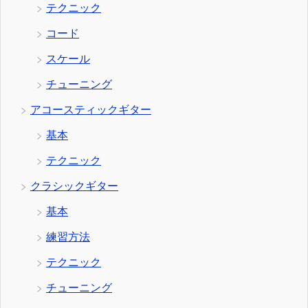
テクニック
コード
スケール
チューニング
アコースティックギター
基本
テクニック
クラシックギター
基本
練習方法
テクニック
チューニング