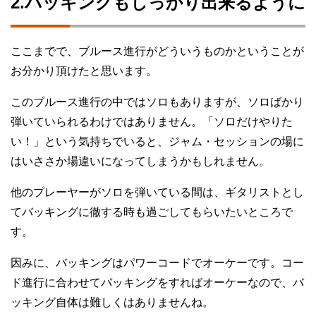
2.バッキングもしっかり出来るように
ここまでで、ブルース進行がどういうものかということが
お分かり頂けたと思います。
このブルース進行の中ではソロもありますが、ソロばかり
弾いていられるわけではありません。「ソロだけやりた
い！」という気持ちでいると、ジャム・セッションの場に
はいささか場違いになってしまうかもしれません。
他のプレーヤーがソロを弾いている間は、ギタリストとし
てバッキングに徹する時も過ごしてもらいたいところで
す。
因みに、バッキングはパワーコードでオーケーです。コー
ド進行に合わせてバッキングをすればオーケーなので、バ
ッキング自体は難しくはありませんね。