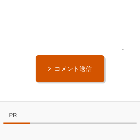
コメント送信
PR