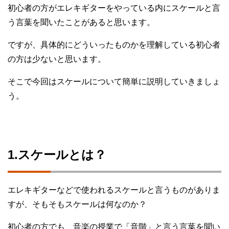
初心者の方がエレキギターをやっている内にスケールと言
う言葉を聞いたことがあると思います。
ですが、具体的にどういったものかを理解している初心者
の方は少ないと思います。
そこで今回はスケールについて簡単に説明していきましょ
う。
1.スケールとは？
エレキギターなどで使われるスケールと言うものがありま
すが、そもそもスケールは何なのか？
初心者の方でも、音楽の授業で「音階」と言う言葉を聞い