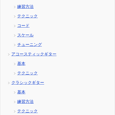
練習方法
テクニック
コード
スケール
チューニング
アコースティックギター
基本
テクニック
クラシックギター
基本
練習方法
テクニック