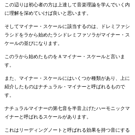
この辺りは初心者の方は上達して音楽理論を学んでいく内
に理解を深めていけば良いと思います。
そしてマイナー・スケールに該当するのは、ドレミファシ
ラシドをラから始めたラシドレミファソラがマイナー・ス
ケールの並びになります。
このラから始めたものをＡマイナー・スケールと言いま
す。
また、マイナー・スケールにはいくつか種類があり、上に
紹介したものはナチュラル・マイナーと呼ばれるもので
す。
ナチュラルマイナーの第七音を半音上げたハーモニックマ
イナーと呼ばれるスケールがあります。
これはリーディングノートと呼ばれる効果を持つ音にする