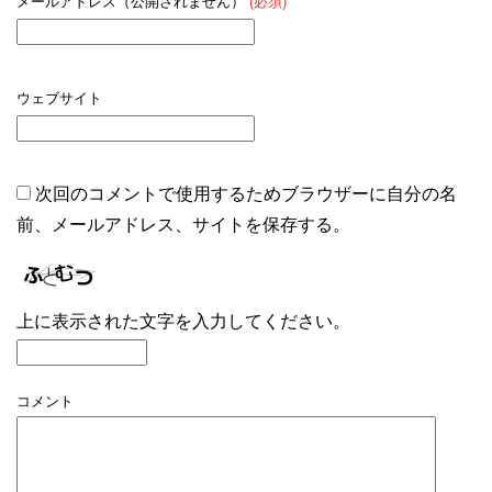
メールアドレス（公開されません）
(必須)
ウェブサイト
次回のコメントで使用するためブラウザーに自分の名
前、メールアドレス、サイトを保存する。
上に表示された文字を入力してください。
コメント