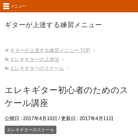
メニュー
ギターが上達する練習メニュー
ギターが上達する練習メニュー
TOP
エレキギターの上達法
エレキギターのスケール
エレキギター初心者のためのス
ケール講座
公開日 :
2017年4月10日
/ 更新日 :
2017年4月11日
エレキギターのスケール