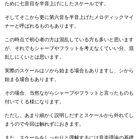
ために七音目を半音上げにしたスケールです。
そしてそこから更に第六音を半音上げたメロディックマイ
ナーと呼ばれるものもあります。
この時点で初心者の方は混乱している方も多いと思います
が、それでもシャープやフラットを考えなくていい分、混
乱しにくいとは思います。
実際のスケールはソから始まる場合もありますし、シから
始まる場合もあります。
その場合、当然ながらシャープやフラットと言ったものも
付いてくる様になります。
ただし、あまり細かく説明しだすとスケールから外れてし
まうので今回は触れずにおきます。
また、スケールをしっかりと理解するには音楽理論の基礎