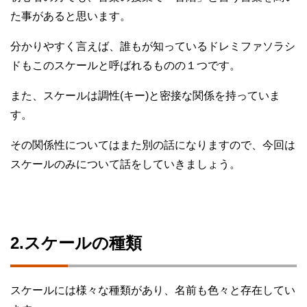
た事があると思います。
分かりやすく言えば、誰もが知っているドレミファソラシ
ドもこのスケールと呼ばれるものの１つです。
また、スケールは調性(キー)と密接な関係を持っていま
す。
その関係性についてはまた別の話になりますので、今回は
スケールのみについて話をしていきましょう。
2.スケールの種類
スケールには様々な種類があり、名前も色々と存在してい