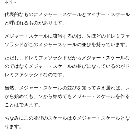
ます。
代表的なものにメジャー・スケールとマイナー・スケール
と呼ばれるものがあります。
メジャー・スケールに該当するのは、先ほどのドレミファ
ソラシドがこのメジャースケールの並びを持っています。
ただし、ドレミファソラシドだからメジャー・スケールな
のではなくメジャー・スケールの並びになっているのがド
レミファシラシドなのです。
当然、メジャー・スケールの並びを知ってさえ居れば、レ
から始めても、ソから始めてもメジャー・スケールを作る
ことはできます。
ちなみにこの並びのスケールはＣメジャー・スケールとな
ります。