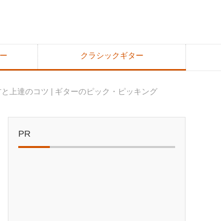
ー
クラシックギター
と上達のコツ | ギターのピック・ピッキング
PR