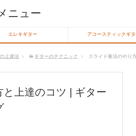
メニュー
エレキギター
アコースティックギタ
の上達法
ギターのテクニック
スライド奏法のやり方
と上達のコツ | ギター
グ