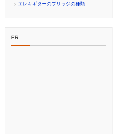
エレキギターのブリッジの種類
PR