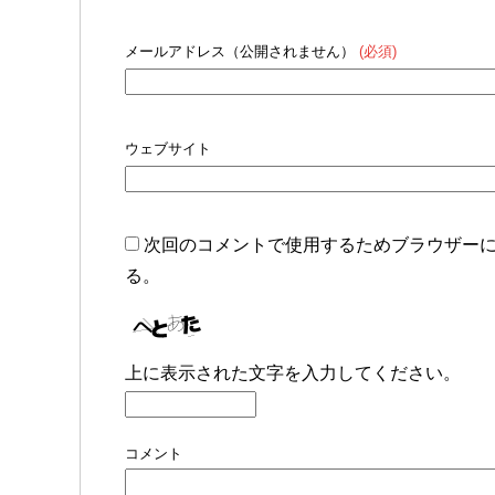
メールアドレス（公開されません）
(必須)
ウェブサイト
次回のコメントで使用するためブラウザー
る。
上に表示された文字を入力してください。
コメント