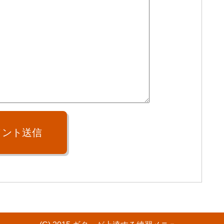
メント送信