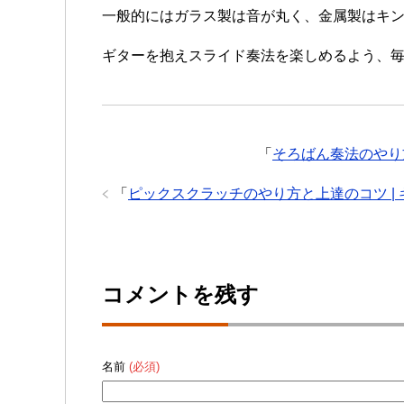
一般的にはガラス製は音が丸く、金属製はキ
ギターを抱えスライド奏法を楽しめるよう、
「
そろばん奏法のやり
「
ピックスクラッチのやり方と上達のコツ |
コメントを残す
名前
(必須)