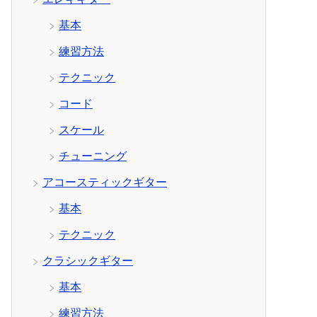
基本
練習方法
テクニック
コード
スケール
チューニング
アコースティックギター
基本
テクニック
クラシックギター
基本
練習方法