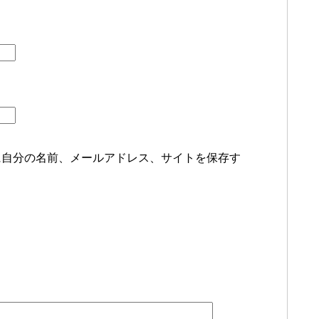
に自分の名前、メールアドレス、サイトを保存す