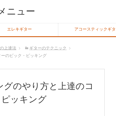
メニュー
エレキギター
アコースティックギタ
の上達法
ギターのテクニック
ターのピック・ピッキング
ングのやり方と上達のコ
・ピッキング