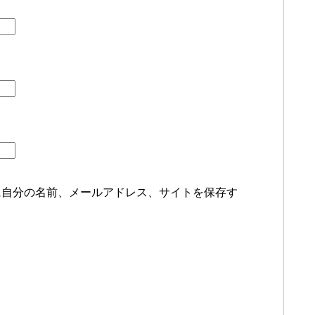
に自分の名前、メールアドレス、サイトを保存す