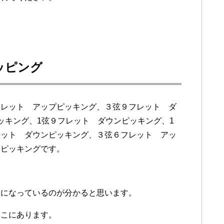
ッピング
フレット アップピッキング、３弦９フレット ダ
ッキング、1弦９フレット ダウンピッキング、1
レット ダウンピッキング、３弦６フレット アッ
ンピッキングです。
音になっているのが分かると思います。
そこにあります。