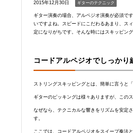
2015年12月30日
ギターのテクニック
ギター演奏の場合、アルペジオ演奏が必須で
いですよね。スピードにこだわるあまり、ス
定になりがちです。そんな時にはスキッピン
コードアルペジオでしっかり
ストリングスキッピングとは、簡単に言うと
ギターのピッキングは様々ありますが、この
なぜなら、テクニカルな響きをリズムを安定さ
す。
ここでは、コードアルペジオをスイープ奏法