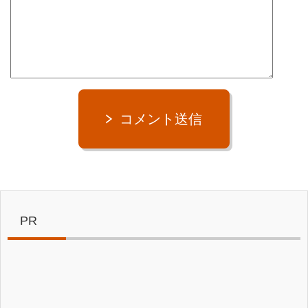
コメント送信
PR