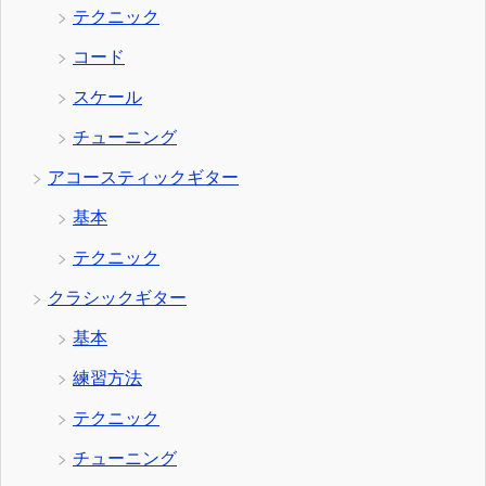
テクニック
コード
スケール
チューニング
アコースティックギター
基本
テクニック
クラシックギター
基本
練習方法
テクニック
チューニング