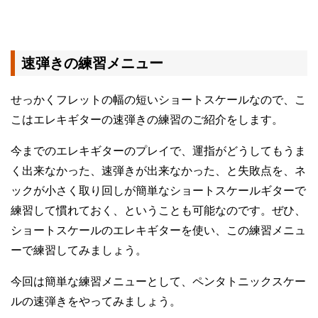
速弾きの練習メニュー
せっかくフレットの幅の短いショートスケールなので、こ
こはエレキギターの速弾きの練習のご紹介をします。
今までのエレキギターのプレイで、運指がどうしてもうま
く出来なかった、速弾きが出来なかった、と失敗点を、ネ
ックが小さく取り回しが簡単なショートスケールギターで
練習して慣れておく、ということも可能なのです。ぜひ、
ショートスケールのエレキギターを使い、この練習メニュ
ーで練習してみましょう。
今回は簡単な練習メニューとして、ペンタトニックスケー
ルの速弾きをやってみましょう。