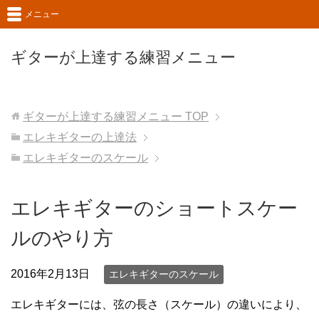
メニュー
ギターが上達する練習メニュー
ギターが上達する練習メニュー
TOP
エレキギターの上達法
エレキギターのスケール
エレキギターのショートスケー
ルのやり方
2016年2月13日
エレキギターのスケール
エレキギターには、弦の長さ（スケール）の違いにより、