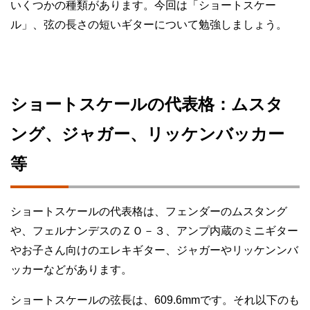
いくつかの種類があります。今回は「ショートスケー
ル」、弦の長さの短いギターについて勉強しましょう。
ショートスケールの代表格：ムスタ
ング、ジャガー、リッケンバッカー
等
ショートスケールの代表格は、フェンダーのムスタング
や、フェルナンデスのＺＯ－３、アンプ内蔵のミニギター
やお子さん向けのエレキギター、ジャガーやリッケンンバ
ッカーなどがあります。
ショートスケールの弦長は、609.6mmです。それ以下のも