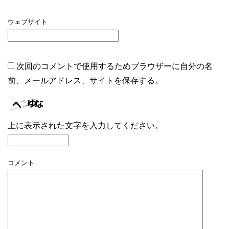
ウェブサイト
次回のコメントで使用するためブラウザーに自分の名
前、メールアドレス、サイトを保存する。
上に表示された文字を入力してください。
コメント