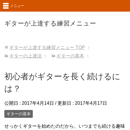
メニュー
ギターが上達する練習メニュー
ギターが上達する練習メニュー
TOP
ギターの上達法
ギターの基本
初心者がギターを長く続けるに
は？
公開日 :
2017年4月14日
/ 更新日 :
2017年4月17日
ギターの基本
せっかくギターを始めたのだから、いつまでも続ける趣味