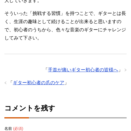
大していきます。
そういった「挑戦する習慣」を持つことで、ギターとは長
く、生涯の趣味として続けることが出来ると思いますの
で、初心者のうちから、色々な音楽のギターにチャレンジ
してみて下さい。
「
手首が痛いギター初心者の皆様へ
」
「
ギター初心者の爪のケア
」
コメントを残す
名前
(必須)