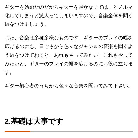
ギターを始めたのだからギターを弾かなくては、とノルマ
化してしまうと滅入ってしまいますので、音楽全体を聞く
癖をつけましょう。
また、音楽は多種多様なものです。ギターのプレイの幅を
広げるのにも、日ごろから色々なジャンルの音楽を聞くよ
う癖をつけておくと、あれもやってみたい、これもやって
みたいと、ギターのプレイの幅を広げるのにも役に立ちま
す。
ギター初心者のうちから色々な音楽を聞いてみて下さい。
2.基礎は大事です