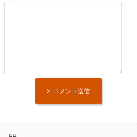
コメント送信
PR