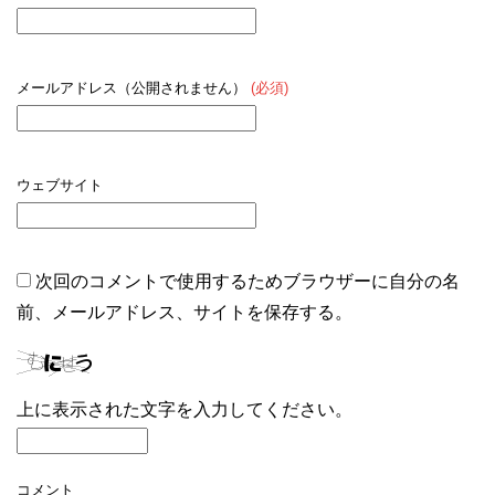
メールアドレス（公開されません）
(必須)
ウェブサイト
次回のコメントで使用するためブラウザーに自分の名
前、メールアドレス、サイトを保存する。
上に表示された文字を入力してください。
コメント