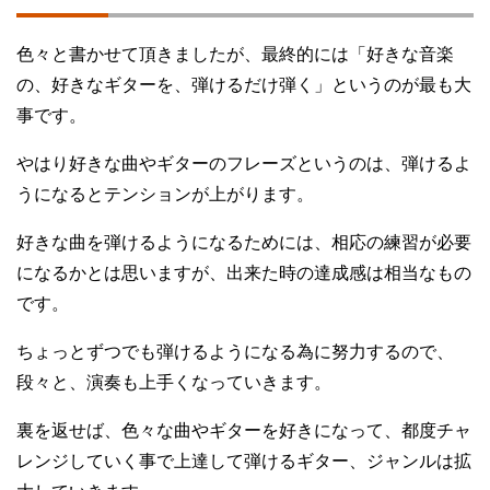
色々と書かせて頂きましたが、最終的には「好きな音楽
の、好きなギターを、弾けるだけ弾く」というのが最も大
事です。
やはり好きな曲やギターのフレーズというのは、弾けるよ
うになるとテンションが上がります。
好きな曲を弾けるようになるためには、相応の練習が必要
になるかとは思いますが、出来た時の達成感は相当なもの
です。
ちょっとずつでも弾けるようになる為に努力するので、
段々と、演奏も上手くなっていきます。
裏を返せば、色々な曲やギターを好きになって、都度チャ
レンジしていく事で上達して弾けるギター、ジャンルは拡