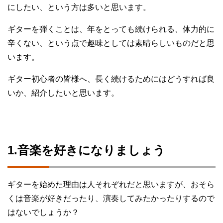
にしたい、という方は多いと思います。
ギターを弾くことは、年をとっても続けられる、体力的に
辛くない、という点で趣味としては素晴らしいものだと思
います。
ギター初心者の皆様へ、長く続けるためにはどうすれば良
いか、紹介したいと思います。
1.音楽を好きになりましょう
ギターを始めた理由は人それぞれだと思いますが、おそら
くは音楽が好きだったり、演奏してみたかったりするので
はないでしょうか？