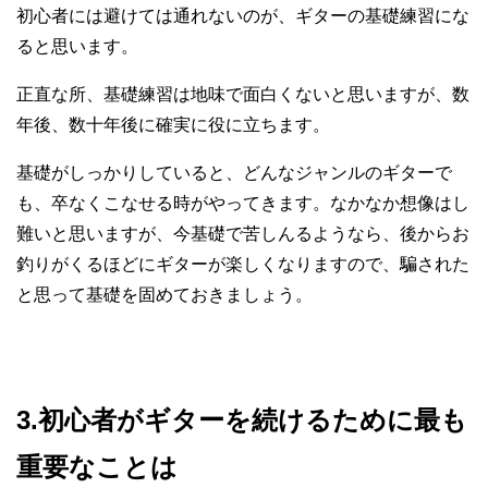
初心者には避けては通れないのが、ギターの基礎練習にな
ると思います。
正直な所、基礎練習は地味で面白くないと思いますが、数
年後、数十年後に確実に役に立ちます。
基礎がしっかりしていると、どんなジャンルのギターで
も、卒なくこなせる時がやってきます。なかなか想像はし
難いと思いますが、今基礎で苦しんるようなら、後からお
釣りがくるほどにギターが楽しくなりますので、騙された
と思って基礎を固めておきましょう。
3.初心者がギターを続けるために最も
重要なことは