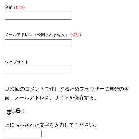
名前
(必須)
メールアドレス（公開されません）
(必須)
ウェブサイト
次回のコメントで使用するためブラウザーに自分の名
前、メールアドレス、サイトを保存する。
上に表示された文字を入力してください。