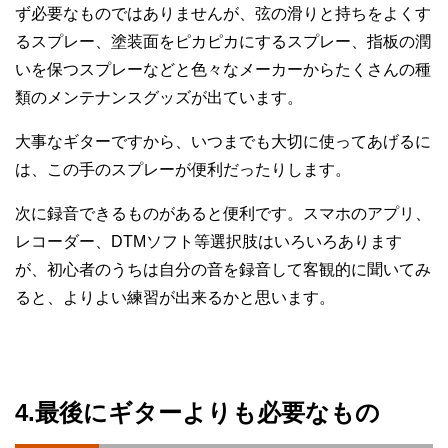
ず必要なものではありませんが、弦の滑りと持ちをよくす
るスプレー、塗装面をピカピカにするスプレー、指板の潤
いを保つスプレーなどと色々なメーカーからたくさんの種
類のメンテナンスグッズが出ています。
大事なギターですから、いつまでも大切に使ってあげるに
は、この手のスプレーが便利だったりします。
次に録音できるものがあると便利です。スマホのアプリ、
レコーダー、DTMソフト等選択肢はいろいろあります
が、初心者のうちは自分の音を録音して客観的に聞いてみ
ると、よりよい練習が出来るかと思います。
4.最後にギターよりも必要なもの