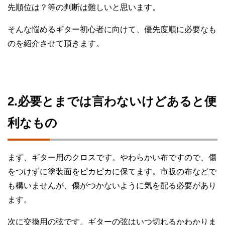
先順位は？等の判断は難しいと思います。
そんな悩めるギター初心者に向けて、優先度順に必要なも
のを紹介させて頂きます。
2.必要とまでは言わないけどあると便
利なもの
まず、ギター用のクロスです。やわらかい布ですので、傷
をつけずに塗装面をピカピカに保てます。市販の布などで
も構いませんが、傷がつかないように気を配る必要があり
ます。
次に交換用の弦です。ギターの弦はいつ切れるかわかりま