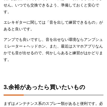
せん。いつでも交換できるよう、準備しておくと安心で
す。
エレキギターに関しては「音を出して練習できるもの」が
あると良いです。
アンプでも良いですし、音を出せない環境ならアンプシュ
ミレーター＋ヘッドホン、また、最近はスマホアプリなん
かでも音が出せるので、何かしらあると練習がはかどりま
す。
3.余裕があったら買いたいもの
まずはメンテナンス系のスプレー類があると便利です。必