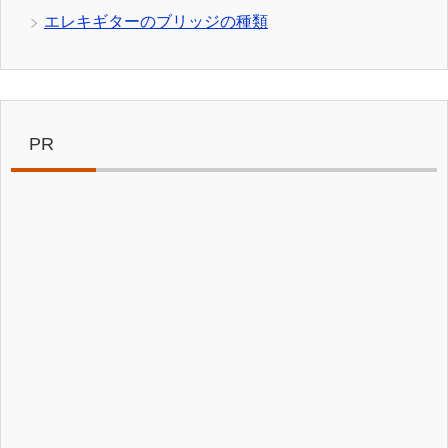
エレキギターのブリッジの種類
PR