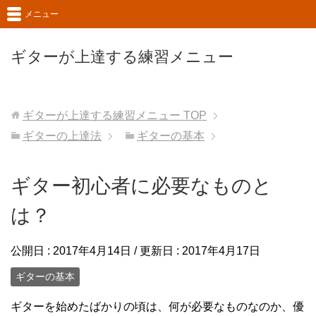
メニュー
ギターが上達する練習メニュー
ギターが上達する練習メニュー
TOP
ギターの上達法
ギターの基本
ギター初心者に必要なものと
は？
公開日 :
2017年4月14日
/ 更新日 :
2017年4月17日
ギターの基本
ギターを始めたばかりの頃は、何が必要なものなのか、優