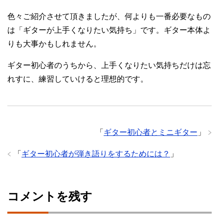
色々ご紹介させて頂きましたが、何よりも一番必要なもの
は「ギターが上手くなりたい気持ち」です。ギター本体よ
りも大事かもしれません。
ギター初心者のうちから、上手くなりたい気持ちだけは忘
れすに、練習していけると理想的です。
「
ギター初心者とミニギター
」
「
ギター初心者が弾き語りをするためには？
」
コメントを残す