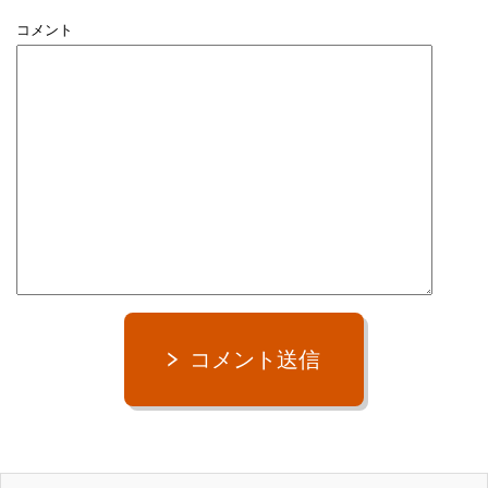
コメント
コメント送信