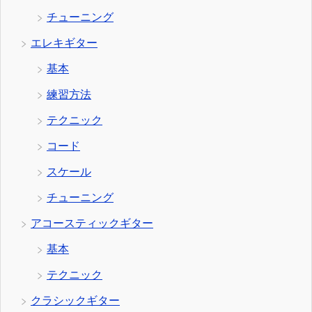
チューニング
エレキギター
基本
練習方法
テクニック
コード
スケール
チューニング
アコースティックギター
基本
テクニック
クラシックギター