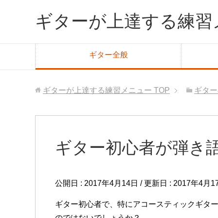
ギターが上達する練習
ギター全般
ギターが上達する練習メニュー
TOP
ギター
ギター初心者が弾き
公開日 :
2017年4月14日
/ 更新日 :
2017年4月1
ギター初心者で、特にアコースティックギタ
のではないでしょうか？