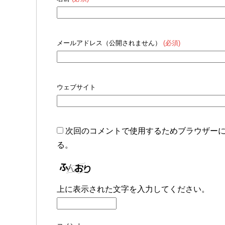
メールアドレス（公開されません）
(必須)
ウェブサイト
次回のコメントで使用するためブラウザー
る。
上に表示された文字を入力してください。