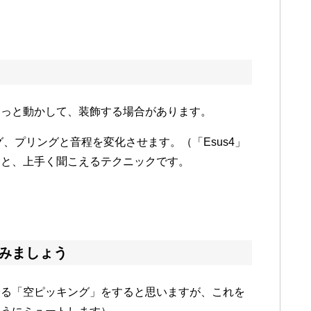
ょっと動かして、装飾する場合があります。
、プリングと音程を変化させます。（「Esus4」
むと、上手く聞こえるテクニックです。
てみましょう
降る「空ピッキング」をすると思いますが、これを