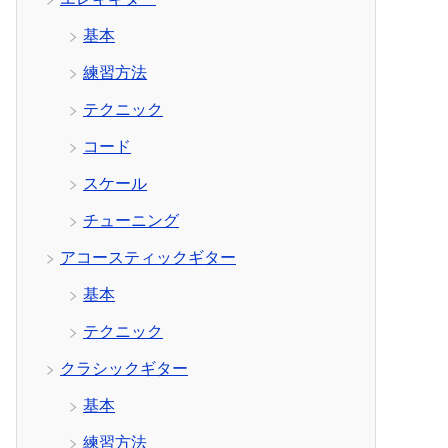
基本
練習方法
テクニック
コード
スケール
チューニング
アコースティックギター
基本
テクニック
クラシックギター
基本
練習方法