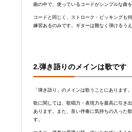
曲の中で、使っているコードがシンプルな曲
コードと同じく、ストローク・ピッキングも
練習あるのみです。ギターは難なく弾けるう
2.弾き語りのメインは歌です
「弾き語り」のメインは歌うことにあります
歌に関しては、歌唱力・表現力を最高に引き
あります。また、良い伴奏に気持ちの入った
す。