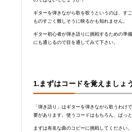
ギターを弾きながら歌を歌うというのは、す
ものすごく難しそうに映るかも知れません。
ギター初心者が弾き語りに挑戦するための準
にも通じるので目を通してみて下さい。
1.まずはコードを覚えましょ
「弾き語り」はギターを弾きながら歌うわけ
要があります。使うコードはもちろん、ぱっ
まずは有名な曲のコピーに挑戦してください