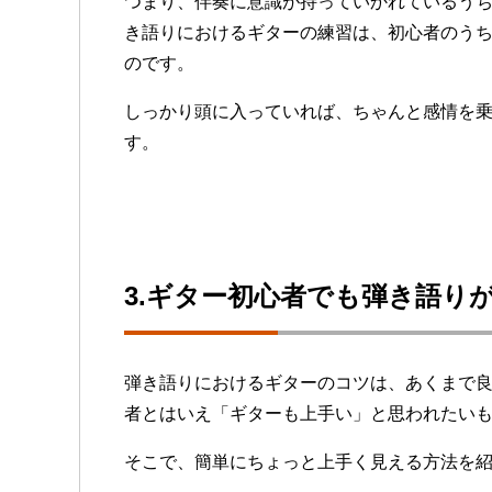
つまり、伴奏に意識が持っていかれているう
き語りにおけるギターの練習は、初心者のう
のです。
しっかり頭に入っていれば、ちゃんと感情を
す。
3.ギター初心者でも弾き語り
弾き語りにおけるギターのコツは、あくまで
者とはいえ「ギターも上手い」と思われたい
そこで、簡単にちょっと上手く見える方法を