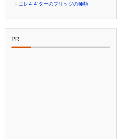
エレキギターのブリッジの種類
PR