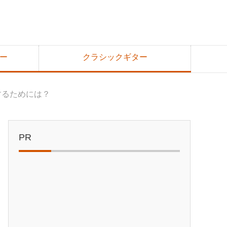
ー
クラシックギター
するためには？
PR