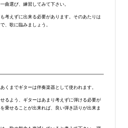
を一曲選び、練習してみて下さい。
何も考えずに出来る必要があります。そのあたりは
えで、歌に臨みましょう。
。あくまでギターは伴奏楽器として使われます。
出せるよう、ギターはあまり考えずに弾ける必要が
歌を乗せることが出来れば、良い弾き語りが出来ま