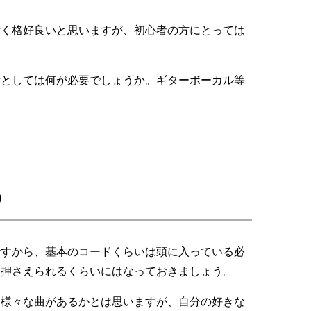
ごく格好良いと思いますが、初心者の方にとっては
備としては何が必要でしょうか。ギターボーカル等
う
ですから、基本のコードくらいは頭に入っている必
と押さえられるくらいにはなっておきましょう。
。様々な曲があるかとは思いますが、自分の好きな