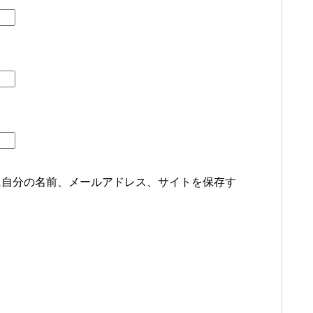
に自分の名前、メールアドレス、サイトを保存す