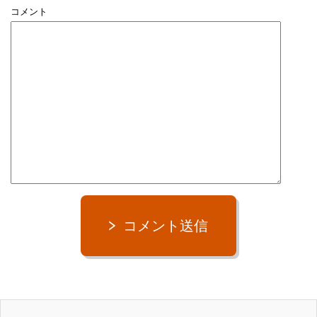
コメント
コメント送信