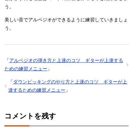
う。
美しい音でアルペジオができるように練習していきましょ
う。
「
アルペジオの弾き方と上達のコツ ギターが上達する
ための練習メニュー
」
「
ダウンピッキングのやり方と上達のコツ ギターが上
達するための練習メニュー
」
コメントを残す