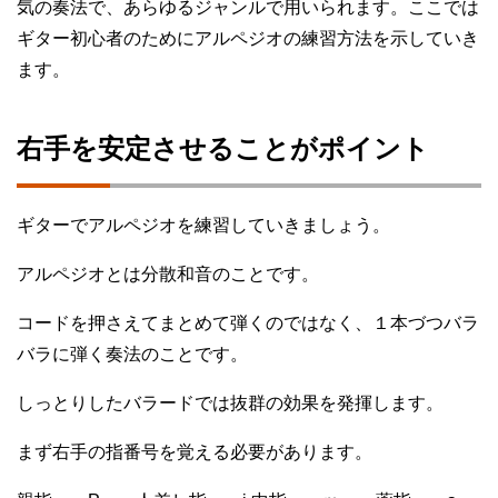
気の奏法で、あらゆるジャンルで用いられます。ここでは
ギター初心者のためにアルペジオの練習方法を示していき
ます。
右手を安定させることがポイント
ギターでアルペジオを練習していきましょう。
アルペジオとは分散和音のことです。
コードを押さえてまとめて弾くのではなく、１本づつバラ
バラに弾く奏法のことです。
しっとりしたバラードでは抜群の効果を発揮します。
まず右手の指番号を覚える必要があります。