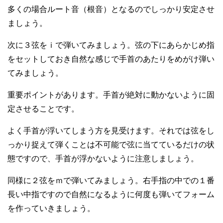
多くの場合ルート音（根音）となるのでしっかり安定させ
ましょう。
次に３弦をｉで弾いてみましょう。弦の下にあらかじめ指
をセットしておき自然な感じで手首のあたりをめがけ弾い
てみましょう。
重要ポイントがあります。手首が絶対に動かないように固
定させることです。
よく手首が浮いてしまう方を見受けます。それでは弦をし
っかり捉えて弾くことは不可能で弦に当てているだけの状
態ですので、手首が浮かないように注意しましょう。
同様に２弦をｍで弾いてみましょう。右手指の中での１番
長い中指ですので自然になるように何度も弾いてフォーム
を作っていきましょう。