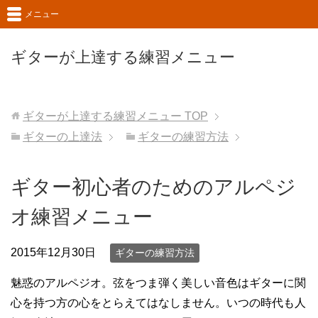
メニュー
ギターが上達する練習メニュー
ギターが上達する練習メニュー
TOP
ギターの上達法
ギターの練習方法
ギター初心者のためのアルペジ
オ練習メニュー
2015年12月30日
ギターの練習方法
魅惑のアルペジオ。弦をつま弾く美しい音色はギターに関
心を持つ方の心をとらえてはなしません。いつの時代も人