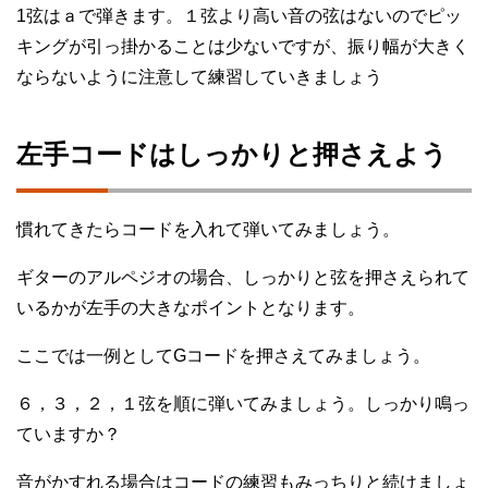
1弦はａで弾きます。１弦より高い音の弦はないのでピッ
キングが引っ掛かることは少ないですが、振り幅が大きく
ならないように注意して練習していきましょう
左手コードはしっかりと押さえよう
慣れてきたらコードを入れて弾いてみましょう。
ギターのアルペジオの場合、しっかりと弦を押さえられて
いるかが左手の大きなポイントとなります。
ここでは一例としてGコードを押さえてみましょう。
６，３，２，１弦を順に弾いてみましょう。しっかり鳴っ
ていますか？
音がかすれる場合はコードの練習もみっちりと続けましょ