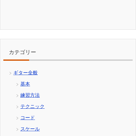
カテゴリー
ギター全般
基本
練習方法
テクニック
コード
スケール