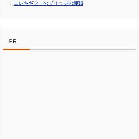
エレキギターのブリッジの種類
PR