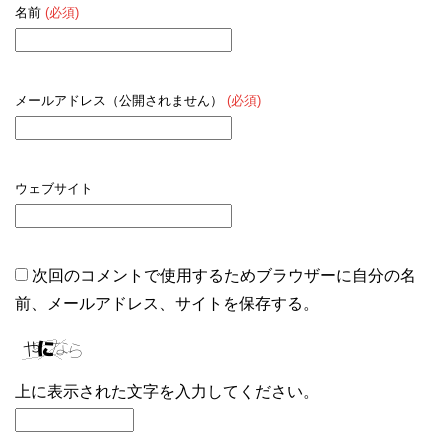
名前
(必須)
メールアドレス（公開されません）
(必須)
ウェブサイト
次回のコメントで使用するためブラウザーに自分の名
前、メールアドレス、サイトを保存する。
上に表示された文字を入力してください。