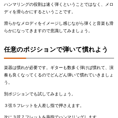
ハンマリングの役割は速く弾くということではなく、メロ
ディを滑らかにするということです。
滑らかなメロディをイメージし感じながら弾くと音楽も滑
らかになってきますので意識してみましょう。
任意のポジションで弾いて慣れよう
楽器は慣れが必要です。ギターも数多く弾けば慣れて、演
奏も良くなってくるのでどんどん弾いて慣れていきましょ
う。
別ポジションでも試してみましょう。
３弦５フレットを人差し指で押さえます。
次に３弦７フレットを薬指でハンマリングします。