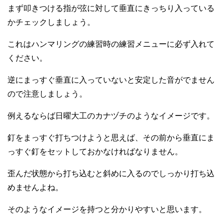
まず叩きつける指が弦に対して垂直にきっちり入っている
かチェックしましょう。
これはハンマリングの練習時の練習メニューに必ず入れて
ください。
逆にまっすぐ垂直に入っていないと安定した音がでません
ので注意しましょう。
例えるならば日曜大工のカナヅチのようなイメージです。
釘をまっすぐ打ちつけようと思えば、その前から垂直にま
っすぐ釘をセットしておかなければなりません。
歪んだ状態から打ち込むと斜めに入るのでしっかり打ち込
めませんよね。
そのようなイメージを持つと分かりやすいと思います。