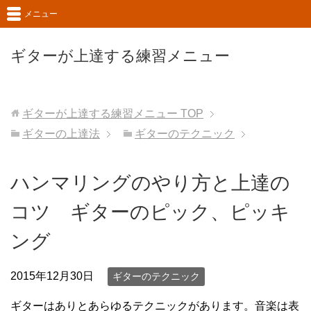
メニュー
ギターが上達する練習メニュー
ギターが上達する練習メニュー
TOP
ギターの上達法
ギターのテクニック
ハンマリングのやり方と上達の
コツ ギターのピック、ピッキ
ング
2015年12月30日
ギターのテクニック
ギターはありとあらゆるテクニックがあります。音楽は表