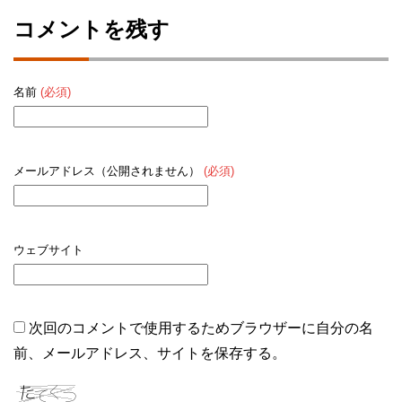
コメントを残す
名前
(必須)
メールアドレス（公開されません）
(必須)
ウェブサイト
次回のコメントで使用するためブラウザーに自分の名
前、メールアドレス、サイトを保存する。