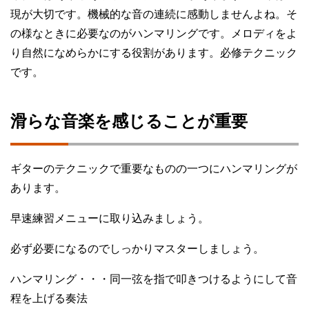
現が大切です。機械的な音の連続に感動しませんよね。そ
の様なときに必要なのがハンマリングです。メロディをよ
り自然になめらかにする役割があります。必修テクニック
です。
滑らな音楽を感じることが重要
ギターのテクニックで重要なものの一つにハンマリングが
あります。
早速練習メニューに取り込みましょう。
必ず必要になるのでしっかりマスターしましょう。
ハンマリング・・・同一弦を指で叩きつけるようにして音
程を上げる奏法