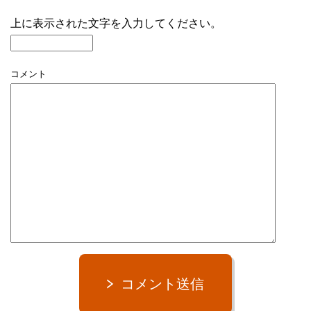
上に表示された文字を入力してください。
コメント
コメント送信