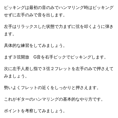
ピッキングは最初の音のみでハンマリング時はピッキング
せずに左手のみで音を出します。
左手はリラックスした状態で力まずに弦を叩くように弾き
ます。
具体的な練習をしてみましょう。
まず３弦開放 G音を右手ピックでピッキングします。
次に左手人差し指で３弦２フレットを左手のみで押さえて
みましょう。
勢いよくフレットの近くをしっかりと押さえます。
これがギターのハンマリングの基本的なやり方です。
ポイントを考察してみましょう。