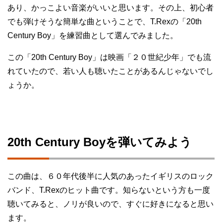
あり、かっこよい音楽がいいと思います。その上、初心者
でも弾けそうな簡単な曲ということで、T.Rexの「20th
Century Boy」を練習曲として選んでみました。
この「20th Century Boy」は映画「２０世紀少年」でも流
れていたので、若い人も聴いたことがあるんじゃないでし
ょうか。
20th Century Boyを弾いてみよう
この曲は、６０年代後半に人気のあったイギリスのロック
バンド、T.Rexのヒット曲です。知らないという方も一度
聴いてみると、ノリが良いので、すぐに好きになると思い
ます。