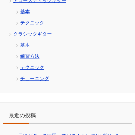
アコースティックギター
基本
テクニック
クラシックギター
基本
練習方法
テクニック
チューニング
最近の投稿