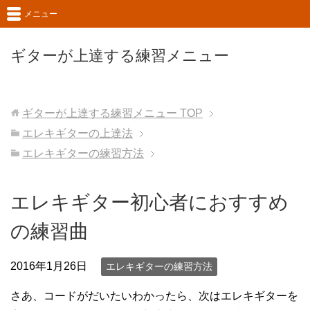
メニュー
ギターが上達する練習メニュー
ギターが上達する練習メニュー
TOP
エレキギターの上達法
エレキギターの練習方法
エレキギター初心者におすすめ
の練習曲
2016年1月26日
エレキギターの練習方法
さあ、コードがだいたいわかったら、次はエレキギターを