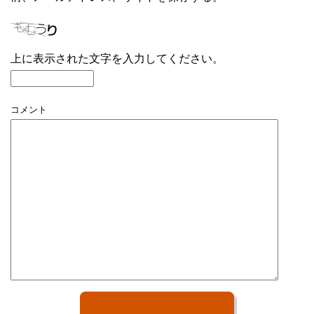
上に表示された文字を入力してください。
コメント