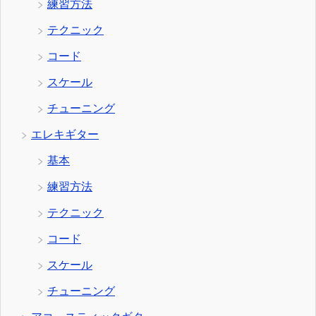
練習方法
テクニック
コード
スケール
チューニング
エレキギター
基本
練習方法
テクニック
コード
スケール
チューニング