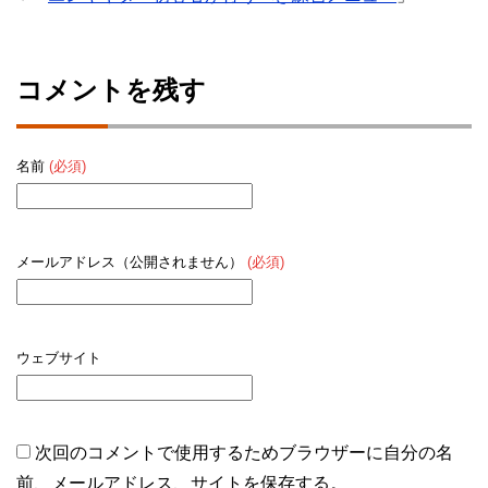
コメントを残す
名前
(必須)
メールアドレス（公開されません）
(必須)
ウェブサイト
次回のコメントで使用するためブラウザーに自分の名
前、メールアドレス、サイトを保存する。