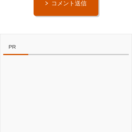
コメント送信
PR