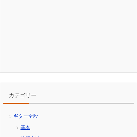
カテゴリー
ギター全般
基本