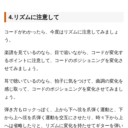
4.リズムに注意して
コードがわかったら、今度はリズムに注意してみましょ
う。
楽譜を見ているのなら、目で追いながら、コードが変化す
るポイントに注意して、コードのポジショニングを変化さ
せてみましょう。
耳で聴いているのなら、拍子に気をつけて、曲調の変化を
感じ取って、コードのポジショニングを変化させてみまし
ょう。
弾き方もロックっぽく、上から下へ弦を爪弾く運動と、下
から上へ弦を爪弾く運動を交互にさせたり、時々下から上
へは省略したりと、リズムに変化を持たせてギターを弾い