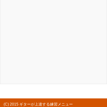
(C) 2015 ギターが上達する練習メニュー