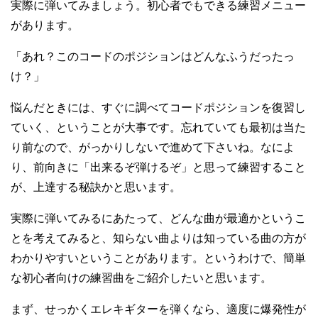
実際に弾いてみましょう。初心者でもできる練習メニュー
があります。
「あれ？このコードのポジションはどんなふうだったっ
け？」
悩んだときには、すぐに調べてコードポジションを復習し
ていく、ということが大事です。忘れていても最初は当た
り前なので、がっかりしないで進めて下さいね。なによ
り、前向きに「出来るぞ弾けるぞ」と思って練習すること
が、上達する秘訣かと思います。
実際に弾いてみるにあたって、どんな曲が最適かというこ
とを考えてみると、知らない曲よりは知っている曲の方が
わかりやすいということがあります。というわけで、簡単
な初心者向けの練習曲をご紹介したいと思います。
まず、せっかくエレキギターを弾くなら、適度に爆発性が