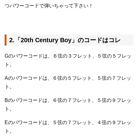
つパワーコードで弾いちゃって下さい！
2.「20th Century Boy」のコードはコレ
Gのパワーコードは、６弦の３フレット、５弦の５フレッ
ト。
Aのパワーコードは、６弦の５フレット、５弦の７フレッ
ト。
Bのパワーコードは、６弦の７フレット、５弦の９フレッ
ト。
Eのパワーコードは、５弦の７フレット、４弦の９フレッ
ト。