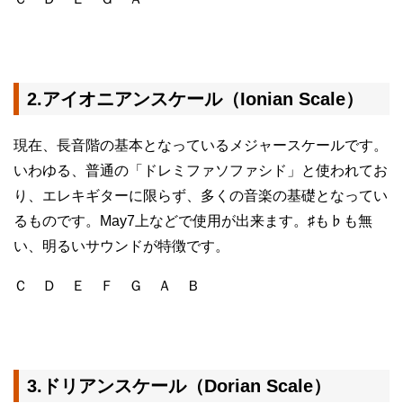
2.アイオニアンスケール（Ionian Scale）
現在、長音階の基本となっているメジャースケールです。
いわゆる、普通の「ドレミファソファシド」と使われてお
り、エレキギターに限らず、多くの音楽の基礎となってい
るものです。May7上などで使用が出来ます。♯も♭も無
い、明るいサウンドが特徴です。
Ｃ Ｄ Ｅ Ｆ Ｇ Ａ Ｂ
3.ドリアンスケール（Dorian Scale）