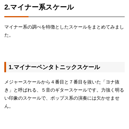
2.マイナー系スケール
マイナー系の調べを特徴としたスケールをまとめてみまし
た。
1.マイナーペンタトニックスケール
メジャースケールから４番目と７番目を抜いた「ヨナ抜
き」と呼ばれる、５音のギタースケールです。力強く明る
い印象のスケールで、ポップス系の演奏には欠かせませ
ん。