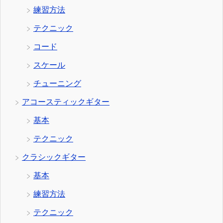
練習方法
テクニック
コード
スケール
チューニング
アコースティックギター
基本
テクニック
クラシックギター
基本
練習方法
テクニック