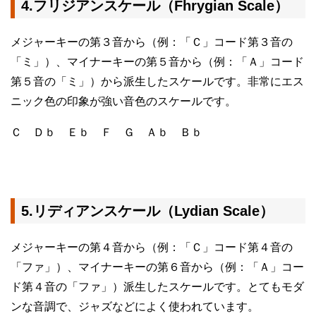
4.フリジアンスケール（Fhrygian Scale）
メジャーキーの第３音から（例：「Ｃ」コード第３音の
「ミ」）、マイナーキーの第５音から（例：「Ａ」コード
第５音の「ミ」）から派生したスケールです。非常にエス
ニック色の印象が強い音色のスケールです。
Ｃ Ｄｂ Ｅｂ Ｆ Ｇ Ａｂ Ｂｂ
5.リディアンスケール（Lydian Scale）
メジャーキーの第４音から（例：「Ｃ」コード第４音の
「ファ」）、マイナーキーの第６音から（例：「Ａ」コー
ド第４音の「ファ」）派生したスケールです。とてもモダ
ンな音調で、ジャズなどによく使われています。