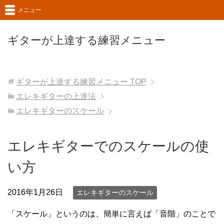
メニュー
ギターが上達する練習メニュー
ギターが上達する練習メニュー
TOP
エレキギターの上達法
エレキギターのスケール
エレキギターでのスケールの使
い方
2016年1月26日
エレキギターのスケール
「スケール」というのは、簡単に言えば「音階」のことで