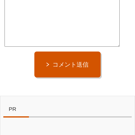
コメント送信
PR