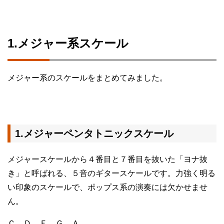
1.メジャー系スケール
メジャー系のスケールをまとめてみました。
1.メジャーペンタトニックスケール
メジャースケールから４番目と７番目を抜いた「ヨナ抜
き」と呼ばれる、５音のギタースケールです。力強く明る
い印象のスケールで、ポップス系の演奏には欠かせませ
ん。
Ｃ Ｄ Ｅ Ｇ Ａ