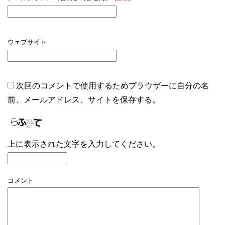
ウェブサイト
次回のコメントで使用するためブラウザーに自分の名
前、メールアドレス、サイトを保存する。
上に表示された文字を入力してください。
コメント