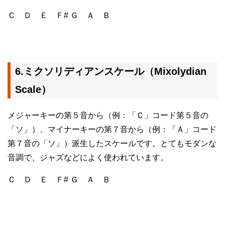
Ｃ Ｄ Ｅ Ｆ# Ｇ Ａ Ｂ
6.ミクソリディアンスケール（Mixolydian
Scale）
メジャーキーの第５音から（例：「Ｃ」コード第５音の
「ソ」）、マイナーキーの第７音から（例：「Ａ」コード
第７音の「ソ」）派生したスケールです。とてもモダンな
音調で、ジャズなどによく使われています。
Ｃ Ｄ Ｅ Ｆ# Ｇ Ａ Ｂ