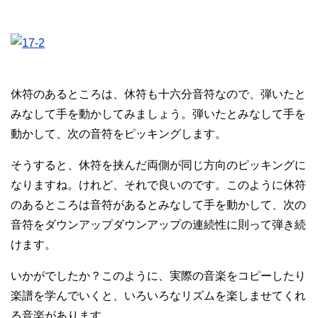
休符のあるところは、休符も十六分音符なので、弾いたと
みなして手を動かしてみましょう。弾いたとみなして手を
動かして、次の音符をピッキングします。
そうすると、休符を挟んだ両側が同じ方向のピッキングに
なりますね。けれど、それで良いのです。このように休符
のあるところは音符があるとみなして手を動かして、次の
音符をダウンアップダウンアップの連続性に則って弾き続
けます。
いかがでしたか？このように、実際の音楽をコピーしたり
楽譜を学んでいくと、いろいろなリズムを楽しませてくれ
る音楽があります。