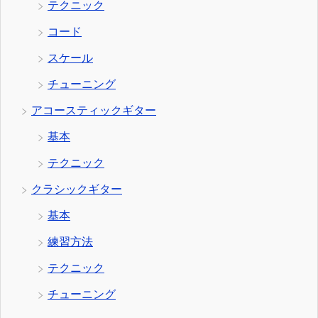
テクニック
コード
スケール
チューニング
アコースティックギター
基本
テクニック
クラシックギター
基本
練習方法
テクニック
チューニング