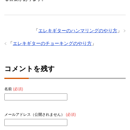
「
エレキギターのハンマリングのやり方
」
「
エレキギターのチョーキングのやり方
」
コメントを残す
名前
(必須)
メールアドレス（公開されません）
(必須)