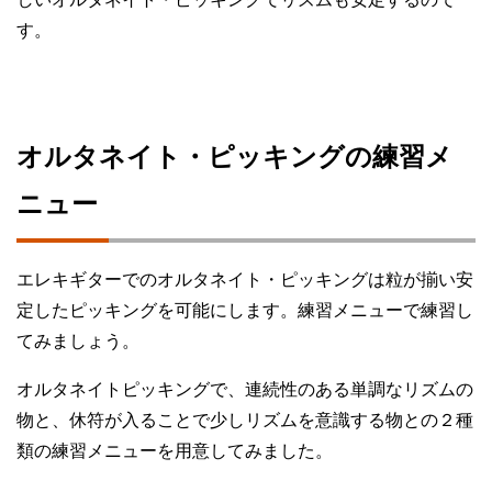
す。
オルタネイト・ピッキングの練習メ
ニュー
エレキギターでのオルタネイト・ピッキングは粒が揃い安
定したピッキングを可能にします。練習メニューで練習し
てみましょう。
オルタネイトピッキングで、連続性のある単調なリズムの
物と、休符が入ることで少しリズムを意識する物との２種
類の練習メニューを用意してみました。