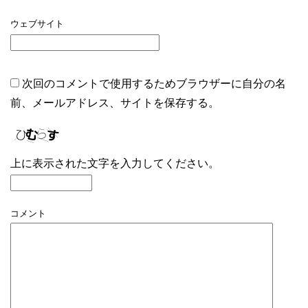
ウェブサイト
次回のコメントで使用するためブラウザーに自分の名
前、メールアドレス、サイトを保存する。
上に表示された文字を入力してください。
コメント