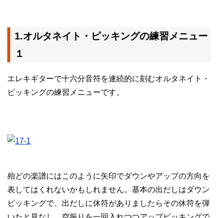
1.オルタネイト・ピッキングの練習メニュー
１
エレキギターで十六分音符を連続的に刻むオルタネイト・
ピッキングの練習メニューです。
殆どの楽譜にはこのように矢印でダウンやアップの方向を
表してはくれないかもしれません。基本の出だしはダウン
ピッキングで、出だしに休符がありましたらその休符を弾
いたと見なし、空振りを一回入れつつアップピッキングで