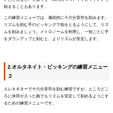
始まることもあります。
この練習メニューでは、連続的に十六分音符を刻みます。
リズムを刻む手のピッキングで拍をとるようにして、リズ
ムを刻みましょう。メトロノームを利用し、一拍ごとに手
をダウンアップと刻むと、よりリズムが安定します。
2.オルタネイト・ピッキングの練習メニュー
２
エレキギターで十六分音符を刻む練習ですが、ところどこ
ろに休符が入った曲でもリズムを安定して刻めるようにす
るための練習メニューです。