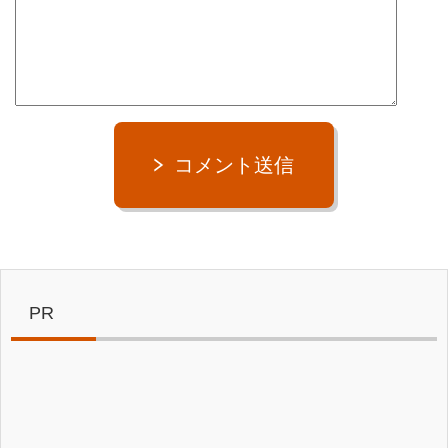
コメント送信
PR