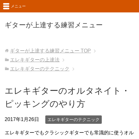
メニュー
ギターが上達する練習メニュー
ギターが上達する練習メニュー
TOP
エレキギターの上達法
エレキギターのテクニック
エレキギターのオルタネイト・
ピッキングのやり方
2017年1月26日
エレキギターのテクニック
エレキギターでもクラシックギターでも常識的に使うオル