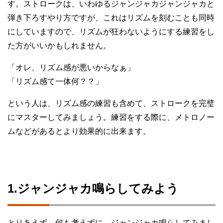
す。ストロークは、いわゆるジャンジャカジャンジャカと
弾き下ろすやり方ですが、これはリズムを刻むことも同時
にしていますので、リズムが狂わないようにする練習をし
た方がいいかもしれません。
「オレ、リズム感が悪いからなぁ」
「リズム感て一体何？？」
という人は、リズム感の練習も含めて、ストロークを完璧
にマスターしてみましょう。練習をする際に、メトロノー
ムなどがあるとより効果的に出来ます。
1.ジャンジャカ鳴らしてみよう
とりあえず、何も考えずに、ジャンジャカ鳴らしてみまし