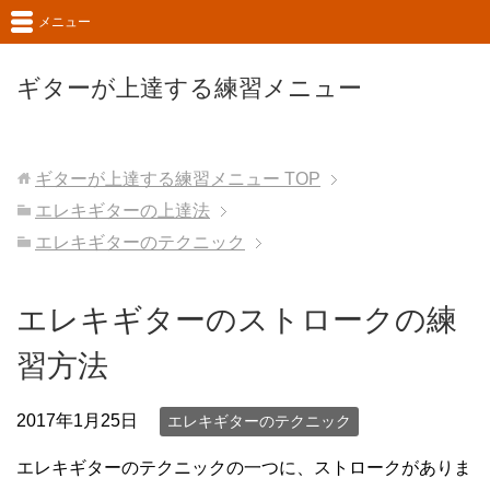
メニュー
ギターが上達する練習メニュー
ギターが上達する練習メニュー
TOP
エレキギターの上達法
エレキギターのテクニック
エレキギターのストロークの練
習方法
2017年1月25日
エレキギターのテクニック
エレキギターのテクニックの一つに、ストロークがありま