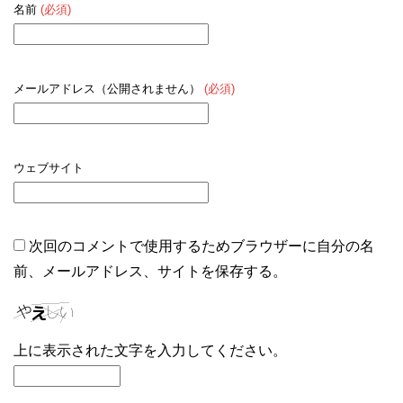
名前
(必須)
メールアドレス（公開されません）
(必須)
ウェブサイト
次回のコメントで使用するためブラウザーに自分の名
前、メールアドレス、サイトを保存する。
上に表示された文字を入力してください。