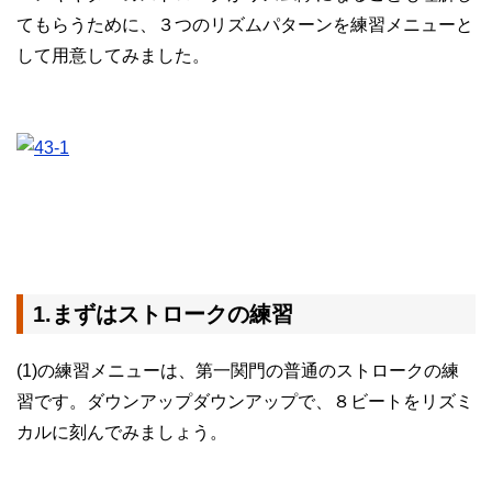
てもらうために、３つのリズムパターンを練習メニューと
して用意してみました。
1.まずはストロークの練習
(1)の練習メニューは、第一関門の普通のストロークの練
習です。ダウンアップダウンアップで、８ビートをリズミ
カルに刻んでみましょう。