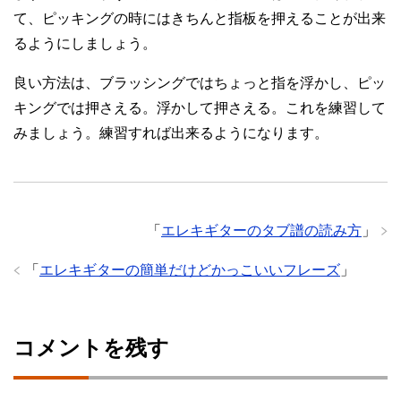
て、ピッキングの時にはきちんと指板を押えることが出来
るようにしましょう。
良い方法は、ブラッシングではちょっと指を浮かし、ピッ
キングでは押さえる。浮かして押さえる。これを練習して
みましょう。練習すれば出来るようになります。
「
エレキギターのタブ譜の読み方
」
「
エレキギターの簡単だけどかっこいいフレーズ
」
コメントを残す