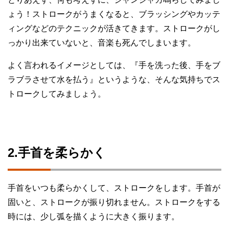
ょう！ストロークがうまくなると、ブラッシングやカッテ
ィングなどのテクニックが活きてきます。ストロークがし
っかり出来ていないと、音楽も死んでしまいます。
よく言われるイメージとしては、『手を洗った後、手をブ
ラブラさせて水を払う』というような、そんな気持ちでス
トロークしてみましょう。
2.手首を柔らかく
手首をいつも柔らかくして、ストロークをします。手首が
固いと、ストロークが振り切れません。ストロークをする
時には、少し弧を描くように大きく振ります。