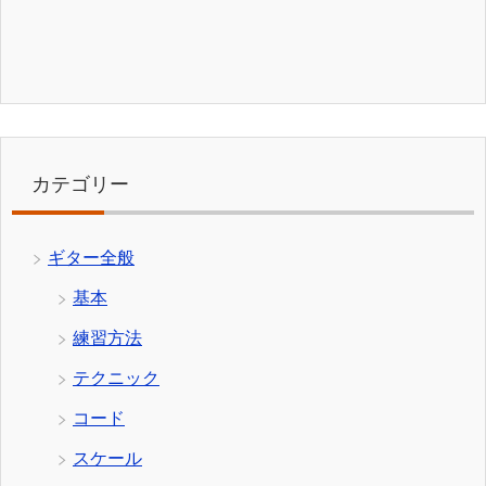
カテゴリー
ギター全般
基本
練習方法
テクニック
コード
スケール