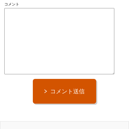
コメント
コメント送信