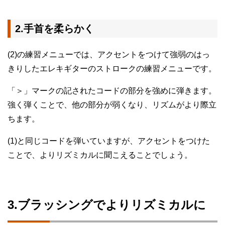
2.手首を柔らかく
(2)の練習メニューでは、アクセントをつけて強弱のはっ
きりしたエレキギターのストロークの練習メニューです。
「＞」マークの記されたコードの部分を強めに弾きます。
強く弾くことで、他の部分が弱くなり、リズムがより際立
ちます。
(1)と同じコードを弾いていますが、アクセントをつけた
ことで、よりリズミカルに聞こえることでしょう。
3.ブラッシングでよりリズミカルに