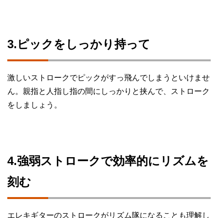
3.ピックをしっかり持って
激しいストロークでピックがすっ飛んでしまうといけませ
ん。親指と人指し指の間にしっかりと挟んで、ストローク
をしましょう。
4.強弱ストロークで効率的にリズムを
刻む
エレキギターのストロークがリズム隊になることも理解し