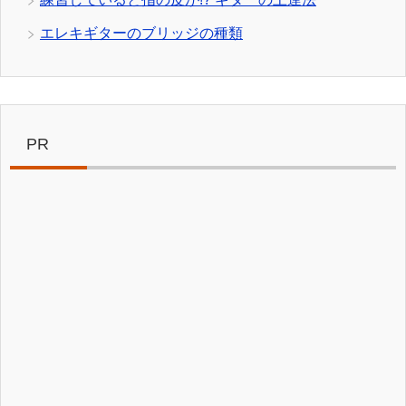
エレキギターのブリッジの種類
PR