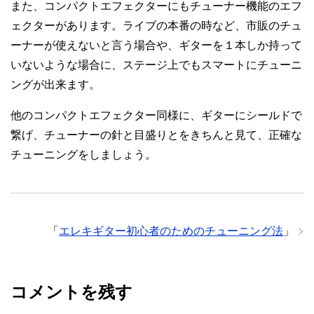
また、コンパクトエフェクターにもチューナー機能のエフ
ェクターがあります。ライブの本番の時など、市販のチュ
ーナーが使えないと言う場合や、ギターを１本しか持って
いないような場合に、ステージ上でもスマートにチューニ
ングが出来ます。
他のコンパクトエフェクター同様に、ギターにシールドで
繋げ、チューナーの針と目盛りとをきちんと見て、正確な
チューニングをしましょう。
「
エレキギター初心者のためのチューニング法
」
コメントを残す