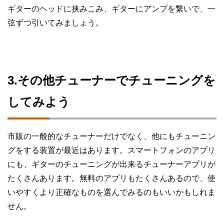
ギターのヘッドに挟みこみ、ギターにアンプを繋いで、一
弦ずつ引いてみましょう。
3.その他チューナーでチューニングを
してみよう
市販の一般的なチューナーだけでなく、他にもチューニン
グをする装置が最近はあります。スマートフォンのアプリ
にも、ギターのチューニングが出来るチューナーアプリが
たくさんあります。無料のアプリもたくさんあるので、使
いやすくより正確なものを選んでみるのもいいかもしれま
せん。