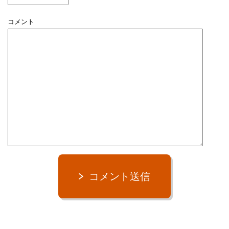
コメント
コメント送信