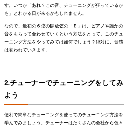
す。いつか「あれ？この音、チューニングが狂っているか
も」とわかる日が来るかもしれません。
なので、最初の６弦の開放弦の「Ｅ」は、ピアノや誰かの
音をもらって合わせていくという方法をとって、このチュ
ーニング方法をやってみては如何でしょう？絶対に、音感
は養われていきます。
2.チューナーでチューニングをしてみ
よう
便利で簡単なチューニングを使ってのチューニング方法を
学んでみましょう。チューナーはたくさんの会社から色々