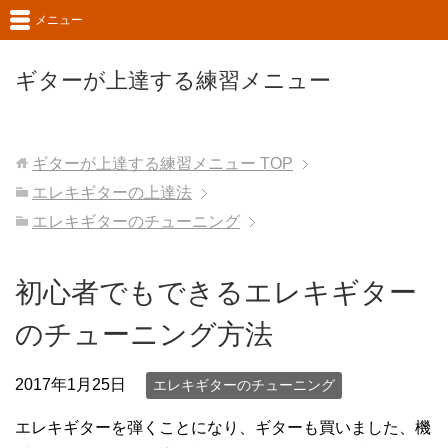
メニュー
ギターが上達する練習メニュー
ギターが上達する練習メニュー
TOP
エレキギターの上達法
エレキギターのチューニング
初心者でもできるエレキギター
のチューニング方法
2017年1月25日
エレキギターのチューニング
エレキギターを弾くことになり、ギターも買いました、機