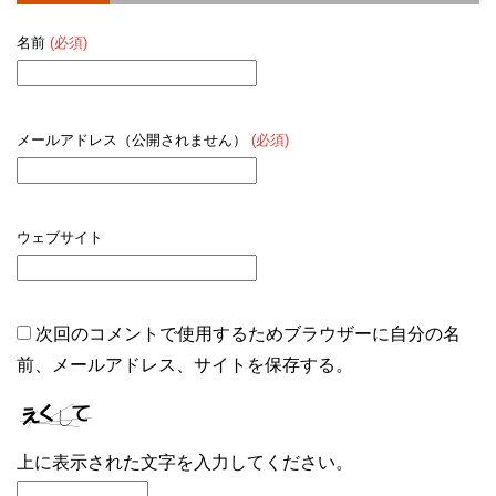
名前
(必須)
メールアドレス（公開されません）
(必須)
ウェブサイト
次回のコメントで使用するためブラウザーに自分の名
前、メールアドレス、サイトを保存する。
上に表示された文字を入力してください。