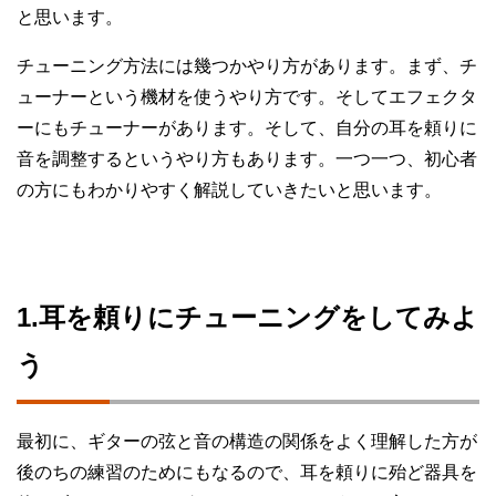
と思います。
チューニング方法には幾つかやり方があります。まず、チ
ューナーという機材を使うやり方です。そしてエフェクタ
ーにもチューナーがあります。そして、自分の耳を頼りに
音を調整するというやり方もあります。一つ一つ、初心者
の方にもわかりやすく解説していきたいと思います。
1.耳を頼りにチューニングをしてみよ
う
最初に、ギターの弦と音の構造の関係をよく理解した方が
後のちの練習のためにもなるので、耳を頼りに殆ど器具を