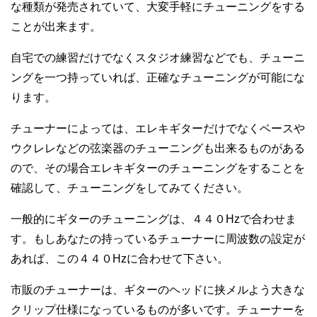
な種類が発売されていて、大変手軽にチューニングをする
ことが出来ます。
自宅での練習だけでなくスタジオ練習などでも、チューニ
ングを一つ持っていれば、正確なチューニングが可能にな
ります。
チューナーによっては、エレキギターだけでなくベースや
ウクレレなどの弦楽器のチューニングも出来るものがある
ので、その場合エレキギターのチューニングをすることを
確認して、チューニングをしてみてください。
一般的にギターのチューニングは、４４０Hzで合わせま
す。もしあなたの持っているチューナーに周波数の設定が
あれば、この４４０Hzに合わせて下さい。
市販のチューナーは、ギターのヘッドに挟メルよう大きな
クリップ仕様になっているものが多いです。チューナーを