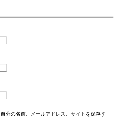
に自分の名前、メールアドレス、サイトを保存す