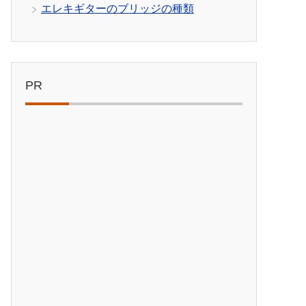
エレキギターのブリッジの種類
PR