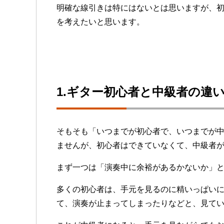
明確な線引きは特にはないとは思いますが、
を考えたいと思います。
1.ギター初心者と中級者の違
そもそも「いつまでが初心者で、いつまでが
ませんが、初心者はできていなくて、中級者
まず一つは「演奏中に余裕があるかないか」
多くの初心者は、手元を見るのに精いっぱい
て、演奏が止まってしまったりなどと、見て