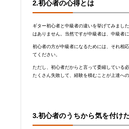
2.初心者の心得とは
ギター初心者と中級者の違いを挙げてみまし
はありません。当然ですが中級者は、中級者
初心者の方が中級者になるためには、それ相
てください。
ただし、初心者だからと言って委縮している
たくさん失敗して、経験を積むことが上達へ
3.初心者のうちから気を付け