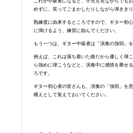
これが中級者になると、手元を見ながらでも
めずに、笑ってごまかしたりしながら弾きき
熟練度に由来するところですので、ギター初
に弾けるよう、練習に励んでください。
もう一つは、ギター中級者は「演奏の強弱」
例えば、これは落ち着いた曲だから優しく弾
ら強めに弾こうなどと、演奏中に感情を乗せ
ろです。
ギター初心者の皆さんも、演奏の「強弱」を
構えとして覚えておいてください。