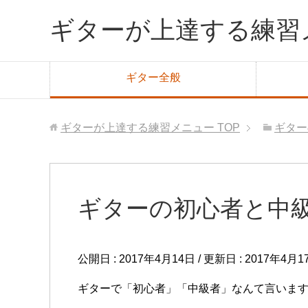
ギターが上達する練習
ギター全般
ギターが上達する練習メニュー
TOP
ギター
ギターの初心者と中
公開日 :
2017年4月14日
/ 更新日 :
2017年4月1
ギターで「初心者」「中級者」なんて言いま