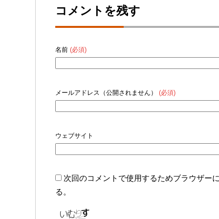
コメントを残す
名前
(必須)
メールアドレス（公開されません）
(必須)
ウェブサイト
次回のコメントで使用するためブラウザー
る。