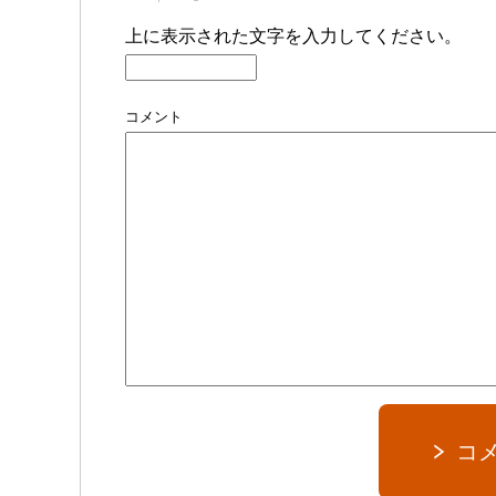
上に表示された文字を入力してください。
コメント
コ