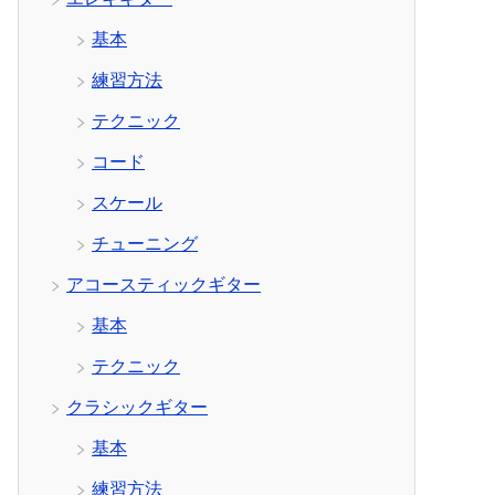
基本
練習方法
テクニック
コード
スケール
チューニング
アコースティックギター
基本
テクニック
クラシックギター
基本
練習方法