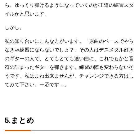
ら、ゆっくり弾けるようになっていくのが王道の練習スタ
イルかと思います。
しかし。
私の知り合いにこんな方がいます。「原曲のペースでやら
なきゃ練習にならないでしょ？」その人はデスメタル好き
のギターの人で、とてもとても速い曲に、これでもかと音
符の詰まったギターを弾きます。練習の際も変わらないそ
うです。私はまね出来ませんが、チャレンジできる方はし
てみて下さい。一応です…。
5.まとめ