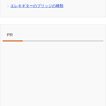
エレキギターのブリッジの種類
PR