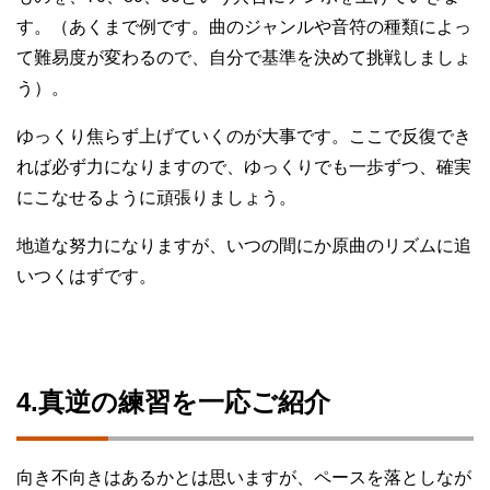
す。（あくまで例です。曲のジャンルや音符の種類によっ
て難易度が変わるので、自分で基準を決めて挑戦しましょ
う）。
ゆっくり焦らず上げていくのが大事です。ここで反復でき
れば必ず力になりますので、ゆっくりでも一歩ずつ、確実
にこなせるように頑張りましょう。
地道な努力になりますが、いつの間にか原曲のリズムに追
いつくはずです。
4.真逆の練習を一応ご紹介
向き不向きはあるかとは思いますが、ペースを落としなが