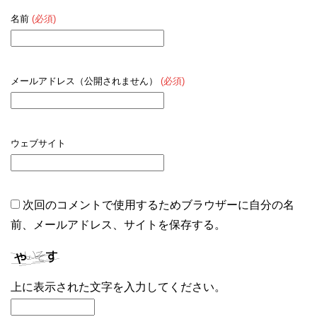
名前
(必須)
メールアドレス（公開されません）
(必須)
ウェブサイト
次回のコメントで使用するためブラウザーに自分の名
前、メールアドレス、サイトを保存する。
上に表示された文字を入力してください。