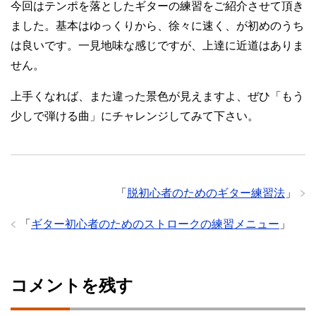
今回はテンポを落としたギターの練習をご紹介させて頂き
ました。基本はゆっくりから、徐々に速く、が初めのうち
は良いです。一見地味な感じですが、上達に近道はありま
せん。
上手くなれば、また違った景色が見えますよ、ぜひ「もう
少しで弾ける曲」にチャレンジしてみて下さい。
「
脱初心者のためのギター練習法
」
「
ギター初心者のためのストロークの練習メニュー
」
コメントを残す