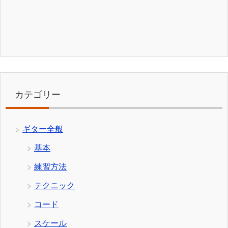
カテゴリー
ギター全般
基本
練習方法
テクニック
コード
スケール