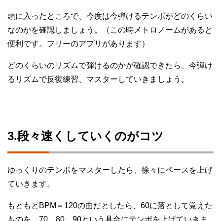
頭に入ったところで、今度は今弾けるテンポがどのくらい
なのかを確認しましょう。（この時メトロノームがあると
便利です。フリーのアプリがあります）
どのくらいのリズムで弾けるのかが確認できたら、今弾け
るリズムで反復練習、マスターしていきましょう。
3.段々速くしていくのがコツ
ゆっくりのテンポをマスターしたら、徐々にペースを上げ
ていきます。
もともとBPM＝120の曲だとしたら、60に落として覚えた
ものを、70、80、90という具合にテンポを上げていきま