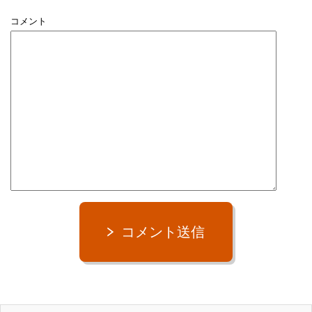
コメント
コメント送信